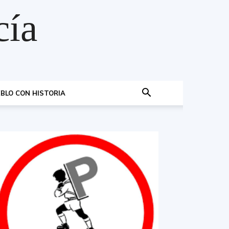
cía
BLO CON HISTORIA