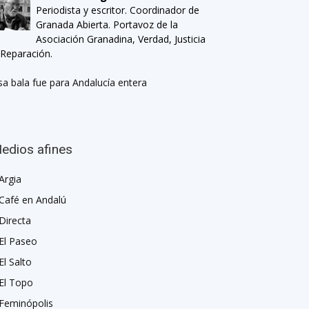
Periodista y escritor. Coordinador de
Granada Abierta. Portavoz de la
Asociación Granadina, Verdad, Justicia
 Reparación.
sa bala fue para Andalucía entera
edios afines
Argia
Café en Andalú
Directa
El Paseo
El Salto
El Topo
Feminópolis