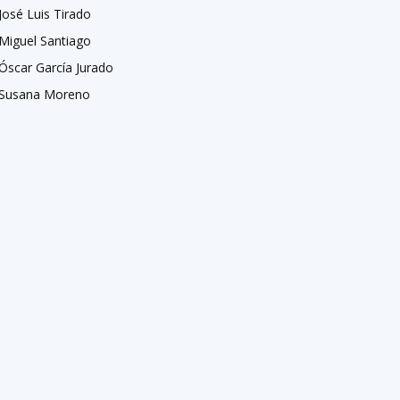
José Luis Tirado
Miguel Santiago
Óscar García Jurado
Susana Moreno