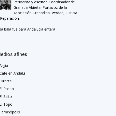
Periodista y escritor. Coordinador de
Granada Abierta. Portavoz de la
Asociación Granadina, Verdad, Justicia
 Reparación.
sa bala fue para Andalucía entera
edios afines
Argia
Café en Andalú
Directa
El Paseo
El Salto
El Topo
Feminópolis