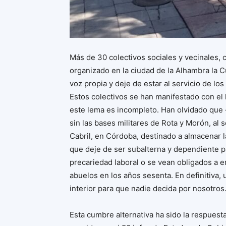
Más de 30 colectivos sociales y vecinales, c
organizado en la ciudad de la Alhambra la 
voz propia y deje de estar al servicio de lo
Estos colectivos se han manifestado con el 
este lema es incompleto. Han olvidado que 
sin las bases militares de Rota y Morón, al 
Cabril, en Córdoba, destinado a almacenar l
que deje de ser subalterna y dependiente 
precariedad laboral o se vean obligados a 
abuelos en los años sesenta. En definitiva,
interior para que nadie decida por nosotros
Esta cumbre alternativa ha sido la respuesta