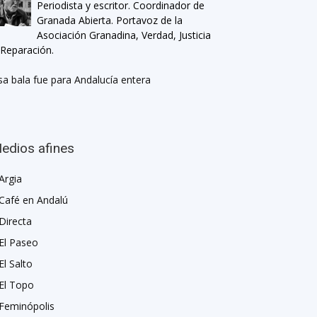
Periodista y escritor. Coordinador de
Granada Abierta. Portavoz de la
Asociación Granadina, Verdad, Justicia
 Reparación.
sa bala fue para Andalucía entera
edios afines
Argia
Café en Andalú
Directa
El Paseo
El Salto
El Topo
Feminópolis