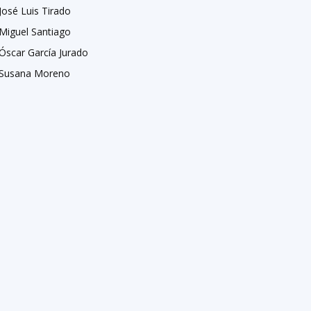
José Luis Tirado
Miguel Santiago
Óscar García Jurado
Susana Moreno