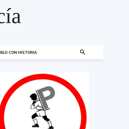
cía
BLO CON HISTORIA