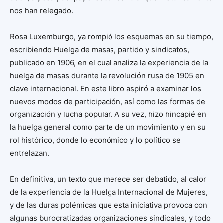
nos han relegado.
Rosa Luxemburgo, ya rompió los esquemas en su tiempo,
escribiendo Huelga de masas, partido y sindicatos,
publicado en 1906, en el cual analiza la experiencia de la
huelga de masas durante la revolución rusa de 1905 en
clave internacional. En este libro aspiró a examinar los
nuevos modos de participación, así como las formas de
organización y lucha popular. A su vez, hizo hincapié en
la huelga general como parte de un movimiento y en su
rol histórico, donde lo económico y lo político se
entrelazan.
En definitiva, un texto que merece ser debatido, al calor
de la experiencia de la Huelga Internacional de Mujeres,
y de las duras polémicas que esta iniciativa provoca con
algunas burocratizadas organizaciones sindicales, y todo