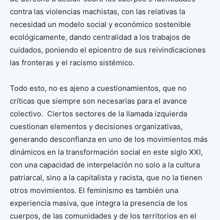
contra las violencias machistas, con las relativas la
necesidad un modelo social y económico sostenible
ecológicamente, dando centralidad a los trabajos de
cuidados, poniendo el epicentro de sus reivindicaciones
las fronteras y el racismo sistémico.
Todo esto, no es ajeno a cuestionamientos, que no
críticas que siempre son necesarias para el avance
colectivo. Ciertos sectores de la llamada izquierda
cuestionan elementos y decisiones organizativas,
generando desconfianza en uno de los movimientos más
dinámicos en la transformación social en este siglo XXI,
con una capacidad de interpelación no solo a la cultura
patriarcal, sino a la capitalista y racista, que no la tienen
otros movimientos. El feminismo es también una
experiencia masiva, que integra la presencia de los
cuerpos, de las comunidades y de los territorios en el