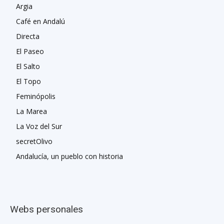
Argia
Café en Andalú
Directa
El Paseo
El Salto
El Topo
Feminópolis
La Marea
La Voz del Sur
secretOlivo
Andalucía, un pueblo con historia
Webs personales