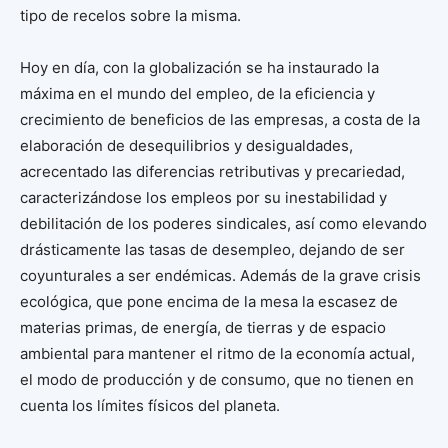
tipo de recelos sobre la misma.
Hoy en día, con la globalización se ha instaurado la
máxima en el mundo del empleo, de la eficiencia y
crecimiento de beneficios de las empresas, a costa de la
elaboración de desequilibrios y desigualdades,
acrecentado las diferencias retributivas y precariedad,
caracterizándose los empleos por su inestabilidad y
debilitación de los poderes sindicales, así como elevando
drásticamente las tasas de desempleo, dejando de ser
coyunturales a ser endémicas. Además de la grave crisis
ecológica, que pone encima de la mesa la escasez de
materias primas, de energía, de tierras y de espacio
ambiental para mantener el ritmo de la economía actual,
el modo de producción y de consumo, que no tienen en
cuenta los límites físicos del planeta.