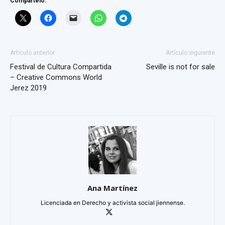
Compártelo:
Artículo anterior
Artículo siguiente
Festival de Cultura Compartida
Seville is not for sale
– Creative Commons World
Jerez 2019
Ana Martínez
Licenciada en Derecho y activista social jiennense.