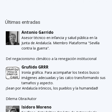
Últimas entradas
Antonio Garrido
Asesor técnico en infancia y salud pública en la
Junta de Andalucía. Miembro Plataforma "Sevilla
contra la guerra".
Del negacionismo climático a la renegación institucional
Gruñido GRRR
Ironía gráfica. Para acompañar los textos busco
imágenes adecuadas y las calco transformando sus
tamaños y aspecto.
¡Sean por Andalucía irónicos, los pueblos y la humanidad!
Dilema Obra/Autor
Isidoro Moreno