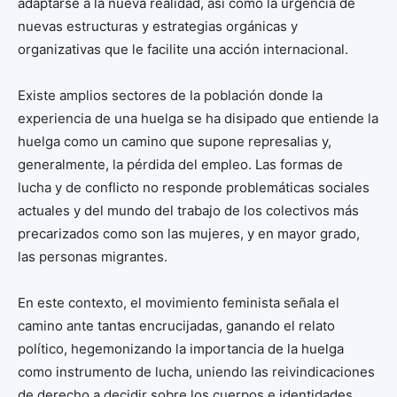
adaptarse a la nueva realidad, así como la urgencia de
nuevas estructuras y estrategias orgánicas y
organizativas que le facilite una acción internacional.
Existe amplios sectores de la población donde la
experiencia de una huelga se ha disipado que entiende la
huelga como un camino que supone represalias y,
generalmente, la pérdida del empleo. Las formas de
lucha y de conflicto no responde problemáticas sociales
actuales y del mundo del trabajo de los colectivos más
precarizados como son las mujeres, y en mayor grado,
las personas migrantes.
En este contexto, el movimiento feminista señala el
camino ante tantas encrucijadas, ganando el relato
político, hegemonizando la importancia de la huelga
como instrumento de lucha, uniendo las reivindicaciones
de derecho a decidir sobre los cuerpos e identidades