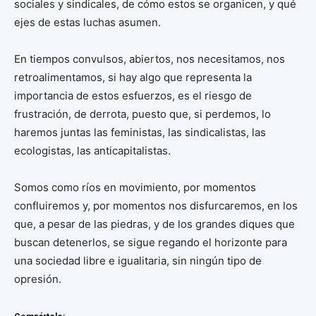
sociales y sindicales, de cómo estos se organicen, y qué
ejes de estas luchas asumen.
En tiempos convulsos, abiertos, nos necesitamos, nos
retroalimentamos, si hay algo que representa la
importancia de estos esfuerzos, es el riesgo de
frustración, de derrota, puesto que, si perdemos, lo
haremos juntas las feministas, las sindicalistas, las
ecologistas, las anticapitalistas.
Somos como ríos en movimiento, por momentos
confluiremos y, por momentos nos disfurcaremos, en los
que, a pesar de las piedras, y de los grandes diques que
buscan detenerlos, se sigue regando el horizonte para
una sociedad libre e igualitaria, sin ningún tipo de
opresión.