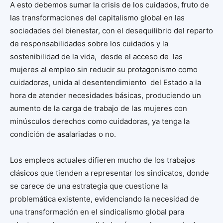
A esto debemos sumar la crisis de los cuidados, fruto de
las transformaciones del capitalismo global en las
sociedades del bienestar, con el desequilibrio del reparto
de responsabilidades sobre los cuidados y la
sostenibilidad de la vida, desde el acceso de las
mujeres al empleo sin reducir su protagonismo como
cuidadoras, unida al desentendimiento del Estado a la
hora de atender necesidades básicas, produciendo un
aumento de la carga de trabajo de las mujeres con
minúsculos derechos como cuidadoras, ya tenga la
condición de asalariadas o no.
Los empleos actuales difieren mucho de los trabajos
clásicos que tienden a representar los sindicatos, donde
se carece de una estrategia que cuestione la
problemática existente, evidenciando la necesidad de
una transformación en el sindicalismo global para