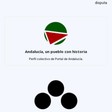
disputa
Andalucía, un pueblo con historia
Perfil colectivo de Portal de Andalucía.