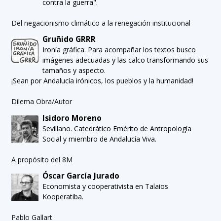
contra la guerra".
Del negacionismo climático a la renegación institucional
Gruñido GRRR
Ironía gráfica. Para acompañar los textos busco
imágenes adecuadas y las calco transformando sus
tamaños y aspecto.
¡Sean por Andalucía irónicos, los pueblos y la humanidad!
Dilema Obra/Autor
Isidoro Moreno
Sevillano. Catedrático Emérito de Antropología
Social y miembro de Andalucía Viva.
A propósito del 8M
Óscar García Jurado
Economista y cooperativista en Talaios
Kooperatiba.
Pablo Gallart