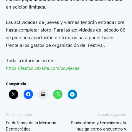
en edición limitada.
Las actividades de jueves y viernes tendrán entrada libre
hasta completar aforo. Para las actividades del sábado 06
se pide una aportación de 5 euros para poder hacer
frente a los gastos de organización del Festival.
Toda la información en
https://festcc.wixsite.com/ccwjerez
Compártelo:
Artículo anterior
Artículo siguiente
En defensa de la Memoria
Sindicalismo y feminismo, la
Democrática
huelga como encuentro y