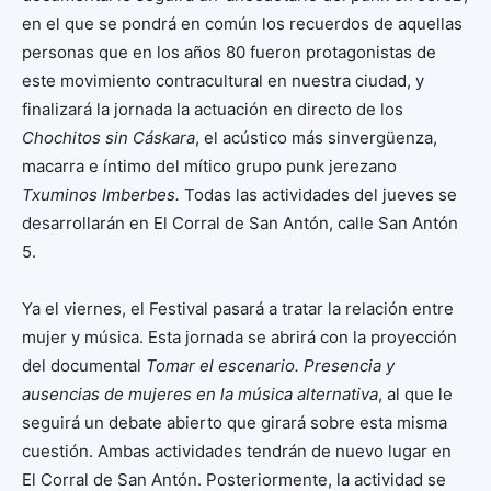
en el que se pondrá en común los recuerdos de aquellas
personas que en los años 80 fueron protagonistas de
este movimiento contracultural en nuestra ciudad, y
finalizará la jornada la actuación en directo de los
Chochitos sin Cáskara
, el acústico más sinvergüenza,
macarra e íntimo del mítico grupo punk jerezano
Txuminos Imberbes.
Todas las actividades del jueves se
desarrollarán en El Corral de San Antón, calle San Antón
5.
Ya el viernes, el Festival pasará a tratar la relación entre
mujer y música. Esta jornada se abrirá con la proyección
del documental
Tomar el escenario. Presencia y
ausencias de mujeres en la música alternativa
, al que le
seguirá un debate abierto que girará sobre esta misma
cuestión. Ambas actividades tendrán de nuevo lugar en
El Corral de San Antón. Posteriormente, la actividad se