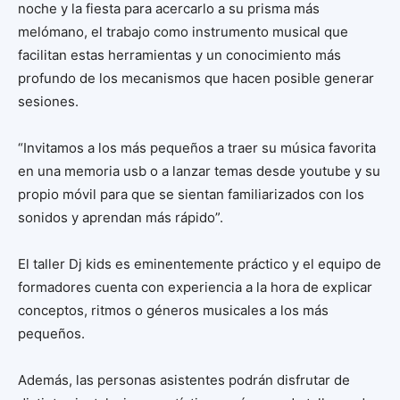
noche y la fiesta para acercarlo a su prisma más
melómano, el trabajo como instrumento musical que
facilitan estas herramientas y un conocimiento más
profundo de los mecanismos que hacen posible generar
sesiones.
“Invitamos a los más pequeños a traer su música favorita
en una memoria usb o a lanzar temas desde youtube y su
propio móvil para que se sientan familiarizados con los
sonidos y aprendan más rápido”.
El taller Dj kids es eminentemente práctico y el equipo de
formadores cuenta con experiencia a la hora de explicar
conceptos, ritmos o géneros musicales a los más
pequeños.
Además, las personas asistentes podrán disfrutar de