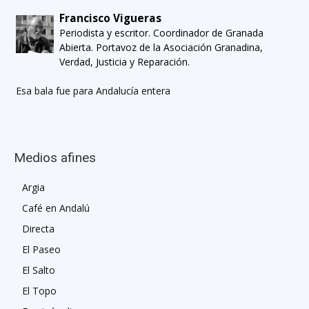
Francisco Vigueras
Periodista y escritor. Coordinador de Granada
Abierta. Portavoz de la Asociación Granadina,
Verdad, Justicia y Reparación.
Esa bala fue para Andalucía entera
Medios afines
Argia
Café en Andalú
Directa
El Paseo
El Salto
El Topo