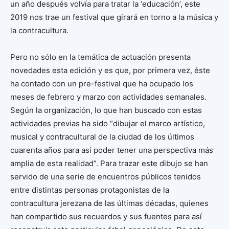
un año después volvía para tratar la ‘educación’, este
2019 nos trae un festival que girará en torno a la música y
la contracultura.
Pero no sólo en la temática de actuación presenta
novedades esta edición y es que, por primera vez, éste
ha contado con un pre-festival que ha ocupado los
meses de febrero y marzo con actividades semanales.
Según la organización, lo que han buscado con estas
actividades previas ha sido “dibujar el marco artístico,
musical y contracultural de la ciudad de los últimos
cuarenta años para así poder tener una perspectiva más
amplia de esta realidad”. Para trazar este dibujo se han
servido de una serie de encuentros públicos tenidos
entre distintas personas protagonistas de la
contracultura jerezana de las últimas décadas, quienes
han compartido sus recuerdos y sus fuentes para así