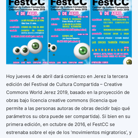
Hoy jueves 4 de abril dará comienzo en Jerez la tercera
edición del Festival de Cultura Compartida – Creative
Commons World Jerez 2019, basado en la proyección de
obras bajo licencia creative commons (licencia que
permite a las personas autoras de obras decidir bajo qué
parámetros su obra puede ser compartida). Si bien en su
primera edición, en octubre de 2016, el FestCC se
estrenaba sobre el eje de los ‘movimientos migratorios’, y