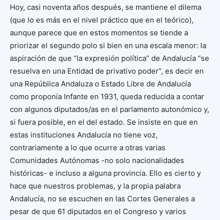
Hoy, casi noventa años después, se mantiene el dilema
(que lo es más en el nivel práctico que en el teórico),
aunque parece que en estos momentos se tiende a
priorizar el segundo polo si bien en una escala menor: la
aspiración de que “la expresión política” de Andalucía “se
resuelva en una Entidad de privativo poder”, es decir en
una República Andaluza o Estado Libre de Andalucía
como proponía Infante en 1931, queda reducida a contar
con algunos diputados/as en el parlamento autonómico y,
si fuera posible, en el del estado. Se insiste en que en
estas instituciones Andalucía no tiene voz,
contrariamente a lo que ocurre a otras varias
Comunidades Autónomas -no solo nacionalidades
históricas- e incluso a alguna provincia. Ello es cierto y
hace que nuestros problemas, y la propia palabra
Andalucía, no se escuchen en las Cortes Generales a
pesar de que 61 diputados en el Congreso y varios