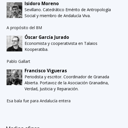
Isidoro Moreno
Sevillano. Catedrático Emérito de Antropología
Social y miembro de Andalucía Viva.
A propósito del 8M
Óscar García Jurado
Economista y cooperativista en Talaios
Kooperatiba.
Pablo Gallart
Francisco Vigueras
Periodista y escritor. Coordinador de Granada
Abierta. Portavoz de la Asociación Granadina,
Verdad, Justicia y Reparación.
Esa bala fue para Andalucía entera