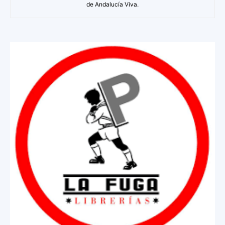
de Andalucía Viva.