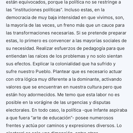
están equivocados, porque la política no se restringe a
las “instituciones políticas”. Incluso estas, en la
democracia de muy baja intensidad en que vivimos, son,
la mayoría de las veces, un freno más que un cauce para
las transformaciones necesarias. Si se pretende preparar
estas, lo primero es convencer a las mayorías sociales de
su necesidad. Realizar esfuerzos de pedagogía para que
entiendan las raíces de los problemas y no solo sientan
sus efectos. Explicar la colonialidad que ha sufrido y
sufre nuestro Pueblo. Plantear que es necesario actuar
con otra lógica muy diferente a la dominante, activando
valores que se encuentran en nuestra cultura pero que
están hoy adormecidos. Me temo que esta labor no es
posible en la vorágine de las urgencias y disputas
electorales. En todo caso, la política -que Infante aspiraba
a que fuera “arte de educación”- posee numerosos
frentes y actúa por caminos y expresiones diversos. Lo