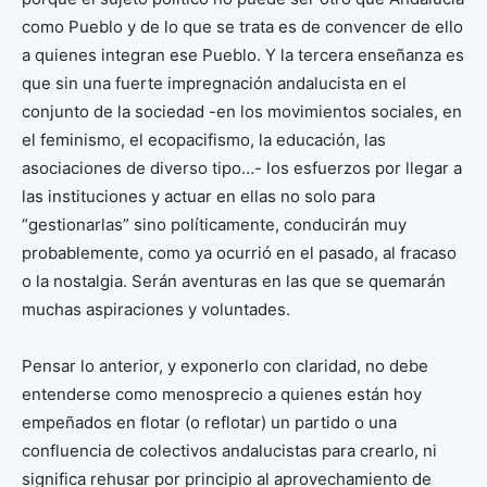
como Pueblo y de lo que se trata es de convencer de ello
a quienes integran ese Pueblo. Y la tercera enseñanza es
que sin una fuerte impregnación andalucista en el
conjunto de la sociedad -en los movimientos sociales, en
el feminismo, el ecopacifismo, la educación, las
asociaciones de diverso tipo…- los esfuerzos por llegar a
las instituciones y actuar en ellas no solo para
“gestionarlas” sino políticamente, conducirán muy
probablemente, como ya ocurrió en el pasado, al fracaso
o la nostalgia. Serán aventuras en las que se quemarán
muchas aspiraciones y voluntades.
Pensar lo anterior, y exponerlo con claridad, no debe
entenderse como menosprecio a quienes están hoy
empeñados en flotar (o reflotar) un partido o una
confluencia de colectivos andalucistas para crearlo, ni
significa rehusar por principio al aprovechamiento de