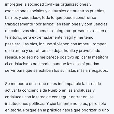
impregne la sociedad civil -las organizaciones y
asociaciones sociales y culturales de nuestros pueblos,
barrios y ciudades-, todo lo que pueda construirse
trabajosamente “por arriba”, en reuniones y confluencias
de colectivos sin apenas -o ninguna- presencia real en el
territorio, será extremadamente frágil y, me temo,
pasajero. Las olas, incluso si vienen con ímpetu, rompen
en la arena y se retiran sin dejar huella y provocando
resaca. Por eso no me parece positivo aplicar la metáfora
al andalucismo necesario, aunque las olas sí puedan
servir para que se exhiban los surfistas más arriesgados.
Se me podrá decir que no es incompatible la tarea de
activar la conciencia de Pueblo en las andaluzas y
andaluces con la tarea de conseguir entrar en las
instituciones políticas. Y ciertamente no lo es, pero solo
en teoría. Porque en la práctica habrá que priorizar lo uno