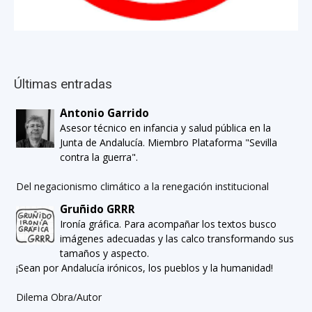
Últimas entradas
Antonio Garrido
Asesor técnico en infancia y salud pública en la
Junta de Andalucía. Miembro Plataforma "Sevilla
contra la guerra".
Del negacionismo climático a la renegación institucional
Gruñido GRRR
Ironía gráfica. Para acompañar los textos busco
imágenes adecuadas y las calco transformando sus
tamaños y aspecto.
¡Sean por Andalucía irónicos, los pueblos y la humanidad!
Dilema Obra/Autor