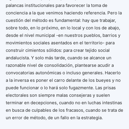
palancas institucionales para favorecer la toma de
conciencia a la que venimos haciendo referencia. Pero la
cuestión del método es fundamental: hay que trabajar,
sobre todo, en lo próximo, en lo local y con los de abajo,
desde el nivel municipal -en nuestros pueblos, barrios y
movimientos sociales asentados en el territorio- para
construir cimientos sólidos: para crear tejido social
andalucista. Y solo más tarde, cuando se alcance un
razonable nivel de consolidación, plantearse acudir a
convocatorias autonómicas o incluso generales. Hacerlo
a la inversa es poner el carro delante de los bueyes y no
puede funcionar o lo hará solo fugazmente. Las prisas
electorales son siempre malas consejeras y suelen
terminar en decepciones, cuando no en luchas intestinas
en busca de culpables de los fracasos, cuando se trata de
un error de método, de un fallo en la estrategia.