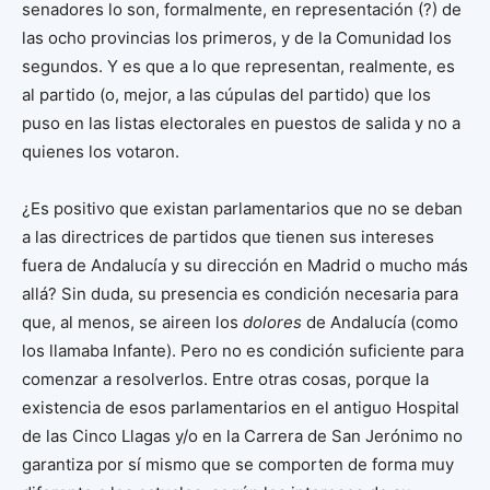
senadores lo son, formalmente, en representación (?) de
las ocho provincias los primeros, y de la Comunidad los
segundos. Y es que a lo que representan, realmente, es
al partido (o, mejor, a las cúpulas del partido) que los
puso en las listas electorales en puestos de salida y no a
quienes los votaron.
¿Es positivo que existan parlamentarios que no se deban
a las directrices de partidos que tienen sus intereses
fuera de Andalucía y su dirección en Madrid o mucho más
allá? Sin duda, su presencia es condición necesaria para
que, al menos, se aireen los
dolores
de Andalucía (como
los llamaba Infante). Pero no es condición suficiente para
comenzar a resolverlos. Entre otras cosas, porque la
existencia de esos parlamentarios en el antiguo Hospital
de las Cinco Llagas y/o en la Carrera de San Jerónimo no
garantiza por sí mismo que se comporten de forma muy