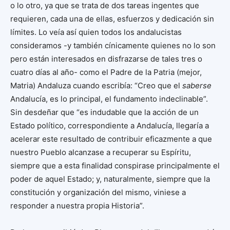
o lo otro, ya que se trata de dos tareas ingentes que
requieren, cada una de ellas, esfuerzos y dedicación sin
límites. Lo veía así quien todos los andalucistas
consideramos -y también cínicamente quienes no lo son
pero están interesados en disfrazarse de tales tres o
cuatro días al año- como el Padre de la Patria (mejor,
Matria) Andaluza cuando escribía: “Creo que el
saberse
Andalucía, es lo principal, el fundamento indeclinable”.
Sin desdeñar que “es indudable que la acción de un
Estado político, correspondiente a Andalucía, llegaría a
acelerar este resultado de contribuir eficazmente a que
nuestro Pueblo alcanzase a recuperar su Espíritu,
siempre que a esta finalidad conspirase principalmente el
poder de aquel Estado; y, naturalmente, siempre que la
constitución y organización del mismo, viniese a
responder a nuestra propia Historia”.