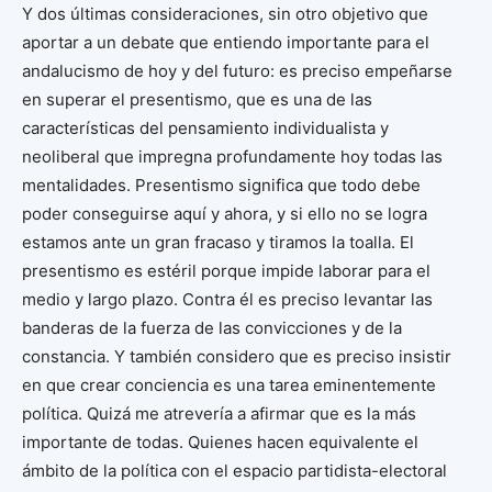
Y dos últimas consideraciones, sin otro objetivo que
aportar a un debate que entiendo importante para el
andalucismo de hoy y del futuro: es preciso empeñarse
en superar el presentismo, que es una de las
características del pensamiento individualista y
neoliberal que impregna profundamente hoy todas las
mentalidades. Presentismo significa que todo debe
poder conseguirse aquí y ahora, y si ello no se logra
estamos ante un gran fracaso y tiramos la toalla. El
presentismo es estéril porque impide laborar para el
medio y largo plazo. Contra él es preciso levantar las
banderas de la fuerza de las convicciones y de la
constancia. Y también considero que es preciso insistir
en que crear conciencia es una tarea eminentemente
política. Quizá me atrevería a afirmar que es la más
importante de todas. Quienes hacen equivalente el
ámbito de la política con el espacio partidista-electoral