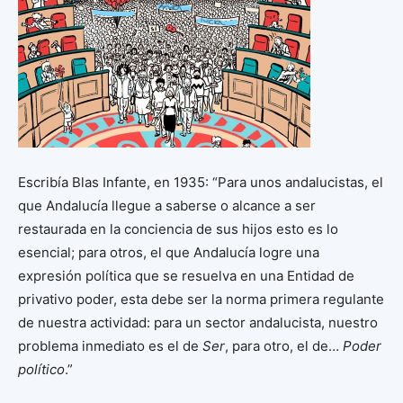
Escribía Blas Infante, en 1935: “Para unos andalucistas, el
que Andalucía llegue a saberse o alcance a ser
restaurada en la conciencia de sus hijos esto es lo
esencial; para otros, el que Andalucía logre una
expresión política que se resuelva en una Entidad de
privativo poder, esta debe ser la norma primera regulante
de nuestra actividad: para un sector andalucista, nuestro
problema inmediato es el de
Ser
, para otro, el de…
Poder
político
.”