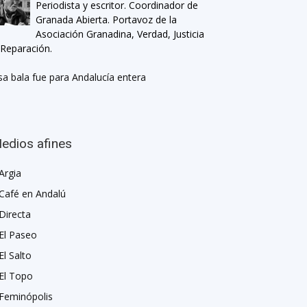
Periodista y escritor. Coordinador de
Granada Abierta. Portavoz de la
Asociación Granadina, Verdad, Justicia
 Reparación.
sa bala fue para Andalucía entera
edios afines
Argia
Café en Andalú
Directa
El Paseo
El Salto
El Topo
Feminópolis