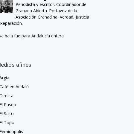
Periodista y escritor. Coordinador de
Granada Abierta. Portavoz de la
Asociación Granadina, Verdad, Justicia
 Reparación.
sa bala fue para Andalucía entera
edios afines
Argia
Café en Andalú
Directa
El Paseo
El Salto
El Topo
Feminópolis