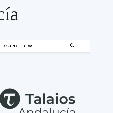
cía
BLO CON HISTORIA