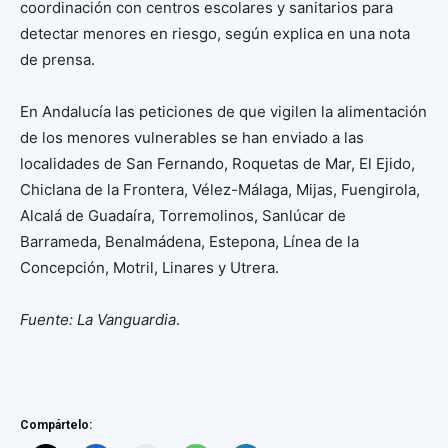
coordinación con centros escolares y sanitarios para
detectar menores en riesgo, según explica en una nota
de prensa.
En Andalucía las peticiones de que vigilen la alimentación
de los menores vulnerables se han enviado a las
localidades de San Fernando, Roquetas de Mar, El Ejido,
Chiclana de la Frontera, Vélez-Málaga, Mijas, Fuengirola,
Alcalá de Guadaíra, Torremolinos, Sanlúcar de
Barrameda, Benalmádena, Estepona, Línea de la
Concepción, Motril, Linares y Utrera.
Fuente: La Vanguardia
.
Compártelo: