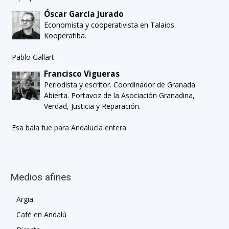
Óscar García Jurado
Economista y cooperativista en Talaios
Kooperatiba.
Pablo Gallart
Francisco Vigueras
Periodista y escritor. Coordinador de Granada
Abierta. Portavoz de la Asociación Granadina,
Verdad, Justicia y Reparación.
Esa bala fue para Andalucía entera
Medios afines
Argia
Café en Andalú