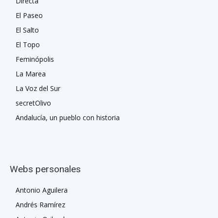
Directa
El Paseo
El Salto
El Topo
Feminópolis
La Marea
La Voz del Sur
secretOlivo
Andalucía, un pueblo con historia
Webs personales
Antonio Aguilera
Andrés Ramírez