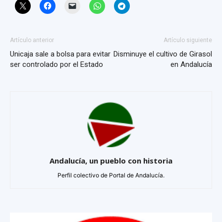
Artículo anterior
Artículo siguiente
Unicaja sale a bolsa para evitar
Disminuye el cultivo de Girasol
ser controlado por el Estado
en Andalucía
Andalucía, un pueblo con historia
Perfil colectivo de Portal de Andalucía.