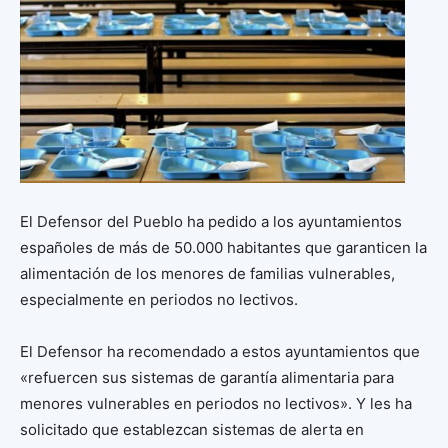
El Defensor del Pueblo ha pedido a los ayuntamientos
españoles de más de 50.000 habitantes que garanticen la
alimentación de los menores de familias vulnerables,
especialmente en periodos no lectivos.
El Defensor ha recomendado a estos ayuntamientos que
«refuercen sus sistemas de garantía alimentaria para
menores vulnerables en periodos no lectivos». Y les ha
solicitado que establezcan sistemas de alerta en