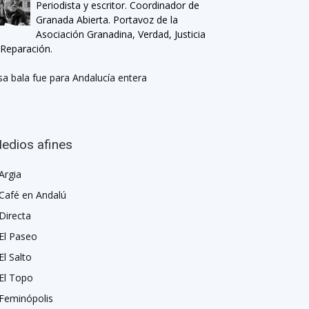
Periodista y escritor. Coordinador de
Granada Abierta. Portavoz de la
Asociación Granadina, Verdad, Justicia
 Reparación.
sa bala fue para Andalucía entera
edios afines
Argia
Café en Andalú
Directa
El Paseo
El Salto
El Topo
Feminópolis