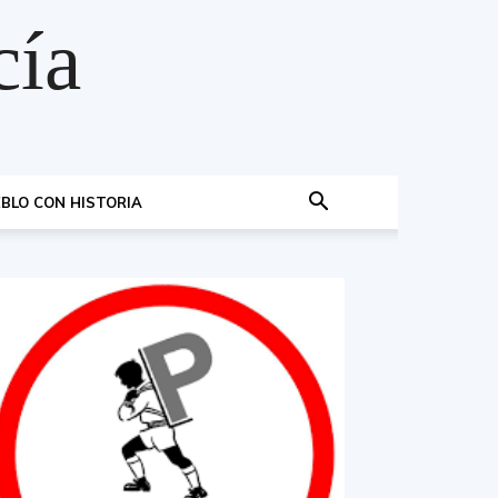
cía
BLO CON HISTORIA