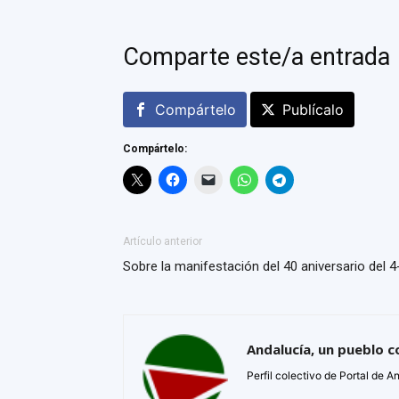
Comparte este/a entrada
Compártelo
Publícalo
Compártelo:
Artículo anterior
Sobre la manifestación del 40 aniversario del 4
Andalucía, un pueblo c
Perfil colectivo de Portal de A