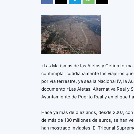
«Las Marismas de las Aletas y Cetina forma
contemplar cotidianamente los viajeros que 
por vía terrestre, ya sea la Nacional IV, la Au
documento «Las Aletas. Alternativa Real y S
Ayuntamiento de Puerto Real y en el que ha
Hace ya más de diez años, desde 2007, con l
de más de 180 millones de euros, se han v
han mostrado inviables. El Tribunal Suprem