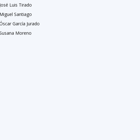
José Luis Tirado
Miguel Santiago
Óscar García Jurado
Susana Moreno