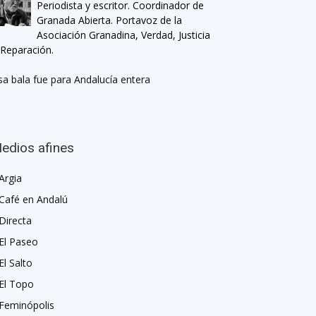
Periodista y escritor. Coordinador de
Granada Abierta. Portavoz de la
Asociación Granadina, Verdad, Justicia
 Reparación.
sa bala fue para Andalucía entera
edios afines
Argia
Café en Andalú
Directa
El Paseo
El Salto
El Topo
Feminópolis