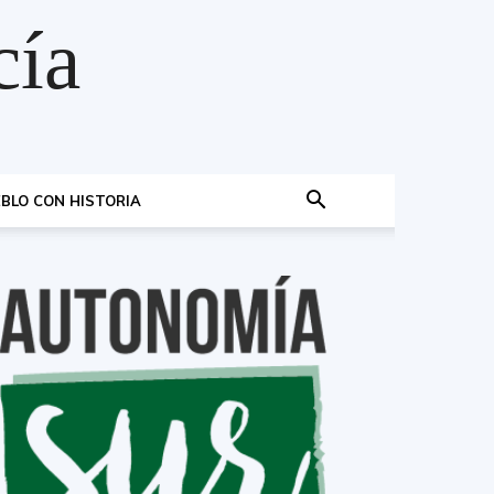
cía
BLO CON HISTORIA