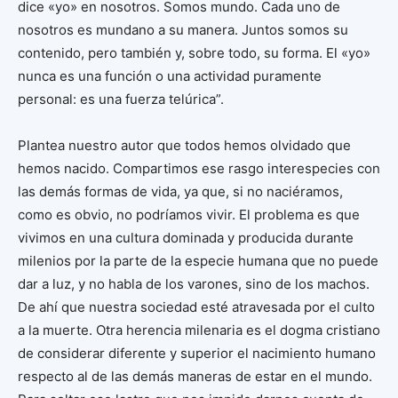
dice «yo» en nosotros. Somos mundo. Cada uno de
nosotros es mundano a su manera. Juntos somos su
contenido, pero también y, sobre todo, su forma. El «yo»
nunca es una función o una actividad puramente
personal: es una fuerza telúrica”.
Plantea nuestro autor que todos hemos olvidado que
hemos nacido. Compartimos ese rasgo interespecies con
las demás formas de vida, ya que, si no naciéramos,
como es obvio, no podríamos vivir. El problema es que
vivimos en una cultura dominada y producida durante
milenios por la parte de la especie humana que no puede
dar a luz, y no habla de los varones, sino de los machos.
De ahí que nuestra sociedad esté atravesada por el culto
a la muerte. Otra herencia milenaria es el dogma cristiano
de considerar diferente y superior el nacimiento humano
respecto al de las demás maneras de estar en el mundo.