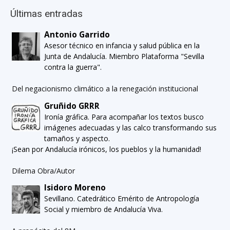
Últimas entradas
Antonio Garrido
Asesor técnico en infancia y salud pública en la
Junta de Andalucía. Miembro Plataforma "Sevilla
contra la guerra".
Del negacionismo climático a la renegación institucional
Gruñido GRRR
Ironía gráfica. Para acompañar los textos busco
imágenes adecuadas y las calco transformando sus
tamaños y aspecto.
¡Sean por Andalucía irónicos, los pueblos y la humanidad!
Dilema Obra/Autor
Isidoro Moreno
Sevillano. Catedrático Emérito de Antropología
Social y miembro de Andalucía Viva.