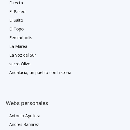
Directa
El Paseo
El Salto
El Topo
Feminópolis
La Marea
La Voz del Sur
secretOlivo
Andalucía, un pueblo con historia
Webs personales
Antonio Aguilera
Andrés Ramírez