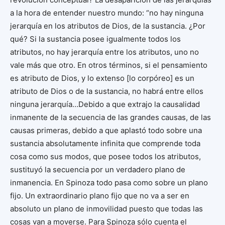
a la hora de entender nuestro mundo: “no hay ninguna
jerarquía en los atributos de Dios, de la sustancia. ¿Por
qué? Si la sustancia posee igualmente todos los
atributos, no hay jerarquía entre los atributos, uno no
vale más que otro. En otros términos, si el pensamiento
es atributo de Dios, y lo extenso [lo corpóreo] es un
atributo de Dios o de la sustancia, no habrá entre ellos
ninguna jerarquía…Debido a que extrajo la causalidad
inmanente de la secuencia de las grandes causas, de las
causas primeras, debido a que aplastó todo sobre una
sustancia absolutamente infinita que comprende toda
cosa como sus modos, que posee todos los atributos,
sustituyó la secuencia por un verdadero plano de
inmanencia. En Spinoza todo pasa como sobre un plano
fijo. Un extraordinario plano fijo que no va a ser en
absoluto un plano de inmovilidad puesto que todas las
cosas van a moverse. Para Spinoza sólo cuenta el