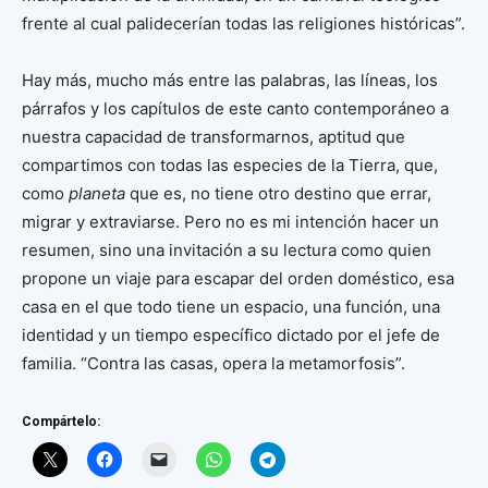
frente al cual palidecerían todas las religiones históricas”.
Hay más, mucho más entre las palabras, las líneas, los
párrafos y los capítulos de este canto contemporáneo a
nuestra capacidad de transformarnos, aptitud que
compartimos con todas las especies de la Tierra, que,
como
planeta
que es, no tiene otro destino que errar,
migrar y extraviarse. Pero no es mi intención hacer un
resumen, sino una invitación a su lectura como quien
propone un viaje para escapar del orden doméstico, esa
casa en el que todo tiene un espacio, una función, una
identidad y un tiempo específico dictado por el jefe de
familia. “Contra las casas, opera la metamorfosis”.
Compártelo: