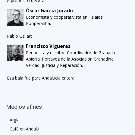
A propósito del 8M
Óscar García Jurado
Economista y cooperativista en Talaios
Kooperatiba.
Pablo Gallart
Francisco Vigueras
Periodista y escritor. Coordinador de Granada
Abierta. Portavoz de la Asociación Granadina,
Verdad, Justicia y Reparación.
Esa bala fue para Andalucía entera
Medios afines
Argia
Café en Andalú