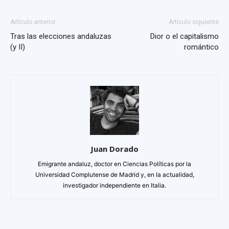
Artículo anterior
Artículo siguiente
Tras las elecciones andaluzas
Dior o el capitalismo
(y II)
romántico
Juan Dorado
Emigrante andaluz, doctor en Ciencias Políticas por la
Universidad Complutense de Madrid y, en la actualidad,
investigador independiente en Italia.