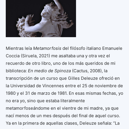
Mientras leía
Metamorfosis
del filósofo italiano Emanuele
Coccia (Siruela, 2021) me asaltaba una y otra vez el
recuerdo de otro libro, uno de los más queridos de mi
biblioteca:
En
medio de Spinoza
(Cactus, 2008), la
transcripción de un curso que Gilles Deleuze ofreció en
la Universidad de Vincennes entre el 25 de noviembre de
1980 y el 31 de marzo de 1981. En esas mismas fechas, yo
no era yo, sino que estaba literalmente
metamorfoseándome en el vientre de mi madre, ya que
nací menos de un mes después del final de aquel curso.
Ya en la primera de aquellas clases, Deleuze señala: “La