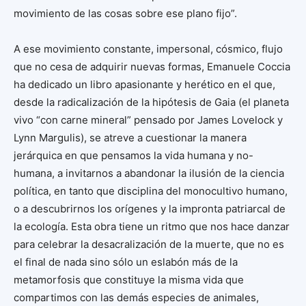
movimiento de las cosas sobre ese plano fijo”.
A ese movimiento constante, impersonal, cósmico, flujo
que no cesa de adquirir nuevas formas, Emanuele Coccia
ha dedicado un libro apasionante y herético en el que,
desde la radicalización de la hipótesis de Gaia (el planeta
vivo “con carne mineral” pensado por James Lovelock y
Lynn Margulis), se atreve a cuestionar la manera
jerárquica en que pensamos la vida humana y no-
humana, a invitarnos a abandonar la ilusión de la ciencia
política, en tanto que disciplina del monocultivo humano,
o a descubrirnos los orígenes y la impronta patriarcal de
la ecología. Esta obra tiene un ritmo que nos hace danzar
para celebrar la desacralización de la muerte, que no es
el final de nada sino sólo un eslabón más de la
metamorfosis que constituye la misma vida que
compartimos con las demás especies de animales,