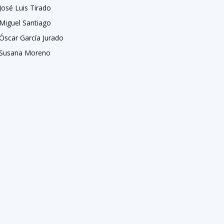
José Luis Tirado
Miguel Santiago
Óscar García Jurado
Susana Moreno