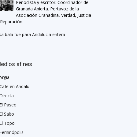
Periodista y escritor. Coordinador de
Granada Abierta. Portavoz de la
Asociación Granadina, Verdad, Justicia
 Reparación.
sa bala fue para Andalucía entera
edios afines
Argia
Café en Andalú
Directa
El Paseo
El Salto
El Topo
Feminópolis