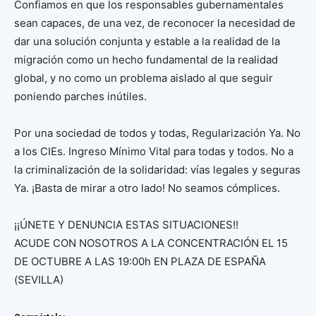
Confiamos en que los responsables gubernamentales
sean capaces, de una vez, de reconocer la necesidad de
dar una solución conjunta y estable a la realidad de la
migración como un hecho fundamental de la realidad
global, y no como un problema aislado al que seguir
poniendo parches inútiles.
Por una sociedad de todos y todas, Regularización Ya. No
a los CIEs. Ingreso Mínimo Vital para todas y todos. No a
la criminalización de la solidaridad: vías legales y seguras
Ya. ¡Basta de mirar a otro lado! No seamos cómplices.
¡¡ÚNETE Y DENUNCIA ESTAS SITUACIONES!!
ACUDE CON NOSOTROS A LA CONCENTRACIÓN EL 15
DE OCTUBRE A LAS 19:00h EN PLAZA DE ESPAÑA
(SEVILLA)