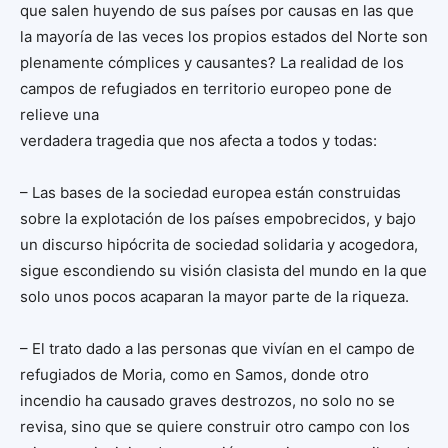
que salen huyendo de sus países por causas en las que
la mayoría de las veces los propios estados del Norte son
plenamente cómplices y causantes? La realidad de los
campos de refugiados en territorio europeo pone de
relieve una
verdadera tragedia que nos afecta a todos y todas:
– Las bases de la sociedad europea están construidas
sobre la explotación de los países empobrecidos, y bajo
un discurso hipócrita de sociedad solidaria y acogedora,
sigue escondiendo su visión clasista del mundo en la que
solo unos pocos acaparan la mayor parte de la riqueza.
– El trato dado a las personas que vivían en el campo de
refugiados de Moria, como en Samos, donde otro
incendio ha causado graves destrozos, no solo no se
revisa, sino que se quiere construir otro campo con los