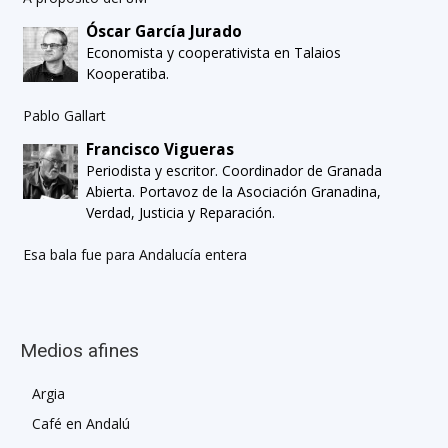
Óscar García Jurado
Economista y cooperativista en Talaios
Kooperatiba.
Pablo Gallart
Francisco Vigueras
Periodista y escritor. Coordinador de Granada
Abierta. Portavoz de la Asociación Granadina,
Verdad, Justicia y Reparación.
Esa bala fue para Andalucía entera
Medios afines
Argia
Café en Andalú