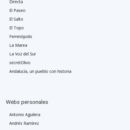
Directa
El Paseo
El Salto
El Topo
Feminópolis
La Marea
La Voz del Sur
secretOlivo
Andalucía, un pueblo con historia
Webs personales
Antonio Aguilera
Andrés Ramírez