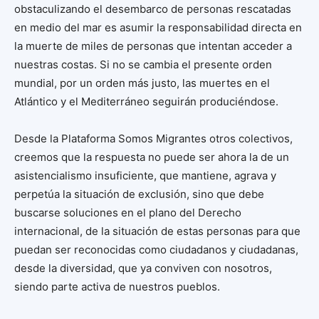
obstaculizando el desembarco de personas rescatadas
en medio del mar es asumir la responsabilidad directa en
la muerte de miles de personas que intentan acceder a
nuestras costas. Si no se cambia el presente orden
mundial, por un orden más justo, las muertes en el
Atlántico y el Mediterráneo seguirán produciéndose.
Desde la Plataforma Somos Migrantes otros colectivos,
creemos que la respuesta no puede ser ahora la de un
asistencialismo insuficiente, que mantiene, agrava y
perpetúa la situación de exclusión, sino que debe
buscarse soluciones en el plano del Derecho
internacional, de la situación de estas personas para que
puedan ser reconocidas como ciudadanos y ciudadanas,
desde la diversidad, que ya conviven con nosotros,
siendo parte activa de nuestros pueblos.