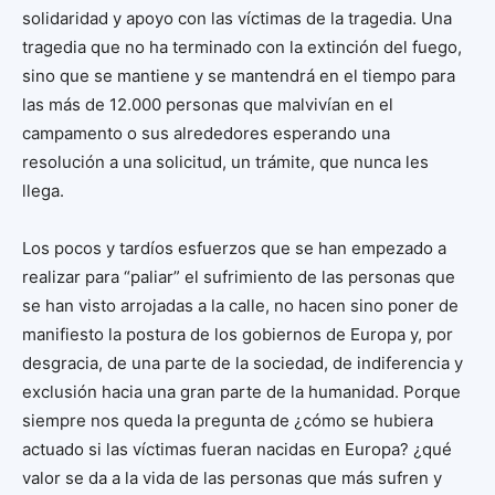
solidaridad y apoyo con las víctimas de la tragedia. Una
tragedia que no ha terminado con la extinción del fuego,
sino que se mantiene y se mantendrá en el tiempo para
las más de 12.000 personas que malvivían en el
campamento o sus alrededores esperando una
resolución a una solicitud, un trámite, que nunca les
llega.
Los pocos y tardíos esfuerzos que se han empezado a
realizar para “paliar” el sufrimiento de las personas que
se han visto arrojadas a la calle, no hacen sino poner de
manifiesto la postura de los gobiernos de Europa y, por
desgracia, de una parte de la sociedad, de indiferencia y
exclusión hacia una gran parte de la humanidad. Porque
siempre nos queda la pregunta de ¿cómo se hubiera
actuado si las víctimas fueran nacidas en Europa? ¿qué
valor se da a la vida de las personas que más sufren y