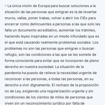
– La única visión de Europa para buscar soluciones a la
situación de las personas que emigran es la de levantar
muros, vallas, poner trabas, volver a abrir los CIEs para
encerrar como delincuentes a personas a las que solo les
falta un documento acreditativo, aumentar los trámites,
haciendo leyes inspiradas en un miedo infundado que es
el que está causando realmente problemas sociales. Los
problemas no son las personas que emigran o buscan
refugio, son las condiciones a las que se les somete de
forma consciente para evitar que se incorporen de pleno
derecho en nuestra sociedad. La situación de la
pandemia ha puesto de relieve la necesidad urgente de
reconocer a las personas, a todas las personas, en su
derecho a vivir dignamente. El rechazo de la proposición
no de Ley, exigiendo una regularización urgente y sin
condiciones de los cientos de miles de personas que
viven sin un reconocimiento jurídico por falta de