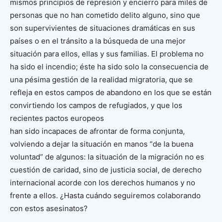
mismos principios de represión y encierro para miles de
personas que no han cometido delito alguno, sino que
son supervivientes de situaciones dramáticas en sus
países o en el tránsito a la búsqueda de una mejor
situación para ellos, ellas y sus familias. El problema no
ha sido el incendio; éste ha sido solo la consecuencia de
una pésima gestión de la realidad migratoria, que se
refleja en estos campos de abandono en los que se están
convirtiendo los campos de refugiados, y que los
recientes pactos europeos
han sido incapaces de afrontar de forma conjunta,
volviendo a dejar la situación en manos “de la buena
voluntad” de algunos: la situación de la migración no es
cuestión de caridad, sino de justicia social, de derecho
internacional acorde con los derechos humanos y no
frente a ellos. ¿Hasta cuándo seguiremos colaborando
con estos asesinatos?