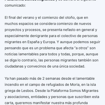
comunicado:
El final del verano y el comienzo del otoño, que en
muchos espacios se considera comienzo de nuevos
proyectos y procesos, se presenta nefasto en general y
especialmente denigrante para el colectivo de personas
migrantes en España y Europa. Y aunque podemos seguir
pensando que es un problema que afecta “a otros” son
noticias lamentables para todos y todas, porque, aunque
se diga lo contrario, las personas migrantes también son
ciudadanas y convecinos de una única sociedad.
Ya han pasado más de 2 semanas desde el lamentable
incendio en el campo de refugiados de Moria, en la isla
griega de Lesbos. Desde la Plataforma Somos Migrantes
y asociaciones, entidades y personas que suscriben esta
carta, queremos manifestar nuestra más profunda