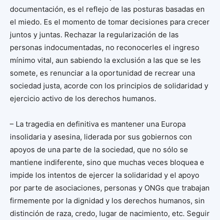
documentación, es el reflejo de las posturas basadas en
el miedo. Es el momento de tomar decisiones para crecer
juntos y juntas. Rechazar la regularización de las
personas indocumentadas, no reconocerles el ingreso
mínimo vital, aun sabiendo la exclusión a las que se les
somete, es renunciar a la oportunidad de recrear una
sociedad justa, acorde con los principios de solidaridad y
ejercicio activo de los derechos humanos.
– La tragedia en definitiva es mantener una Europa
insolidaria y asesina, liderada por sus gobiernos con
apoyos de una parte de la sociedad, que no sólo se
mantiene indiferente, sino que muchas veces bloquea e
impide los intentos de ejercer la solidaridad y el apoyo
por parte de asociaciones, personas y ONGs que trabajan
firmemente por la dignidad y los derechos humanos, sin
distinción de raza, credo, lugar de nacimiento, etc. Seguir