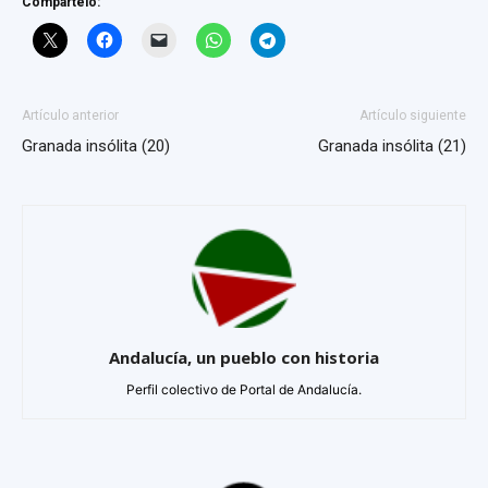
Compártelo:
Artículo anterior
Artículo siguiente
Granada insólita (20)
Granada insólita (21)
Andalucía, un pueblo con historia
Perfil colectivo de Portal de Andalucía.