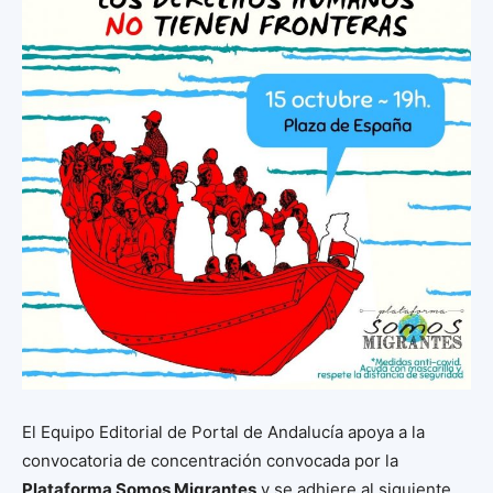
El Equipo Editorial de Portal de Andalucía apoya a la
convocatoria de concentración convocada por la
Plataforma Somos Migrantes
y se adhiere al siguiente