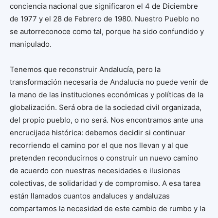
conciencia nacional que significaron el 4 de Diciembre
de 1977 y el 28 de Febrero de 1980. Nuestro Pueblo no
se autorreconoce como tal, porque ha sido confundido y
manipulado.
Tenemos que reconstruir Andalucía, pero la
transformación necesaria de Andalucía no puede venir de
la mano de las instituciones económicas y políticas de la
globalización. Será obra de la sociedad civil organizada,
del propio pueblo, o no será. Nos encontramos ante una
encrucijada histórica: debemos decidir si continuar
recorriendo el camino por el que nos llevan y al que
pretenden reconducirnos o construir un nuevo camino
de acuerdo con nuestras necesidades e ilusiones
colectivas, de solidaridad y de compromiso. A esa tarea
están llamados cuantos andaluces y andaluzas
compartamos la necesidad de este cambio de rumbo y la