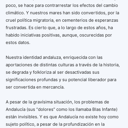
poco, se hace para contrarrestar los efectos del cambio
climático. Y nuestros mares han sido convertidos, por la
cruel política migratoria, en cementerios de esperanzas
frustradas. Es cierto que, a lo largo de estos años, ha
habido iniciativas positivas, aunque, oscurecidas por
estos datos.
Nuestra identidad andaluza, enriquecida con las
aportaciones de distintas culturas a través de la historia,
se degrada y folkloriza al ser desactivadas sus
significaciones profundas y su potencial liberador para
ser convertida en mercancía.
A pesar de la gravísima situación, los problemas de
Andalucía (sus “dolores” como los llamaba Blas Infante)
están invisibles. Y es que Andalucía no existe hoy como
sujeto político, a pesar de la profundización en la