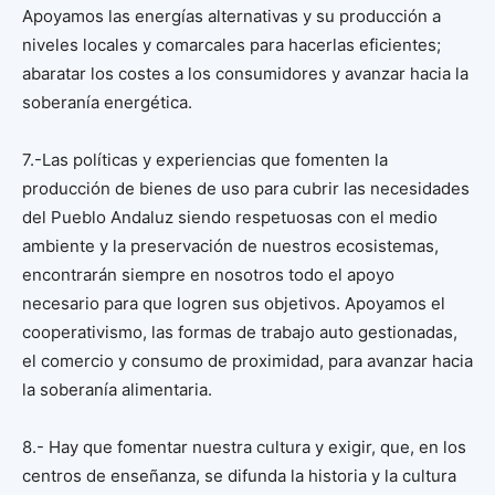
Apoyamos las energías alternativas y su producción a
niveles locales y comarcales para hacerlas eficientes;
abaratar los costes a los consumidores y avanzar hacia la
soberanía energética.
7.-Las políticas y experiencias que fomenten la
producción de bienes de uso para cubrir las necesidades
del Pueblo Andaluz siendo respetuosas con el medio
ambiente y la preservación de nuestros ecosistemas,
encontrarán siempre en nosotros todo el apoyo
necesario para que logren sus objetivos. Apoyamos el
cooperativismo, las formas de trabajo auto gestionadas,
el comercio y consumo de proximidad, para avanzar hacia
la soberanía alimentaria.
8.- Hay que fomentar nuestra cultura y exigir, que, en los
centros de enseñanza, se difunda la historia y la cultura