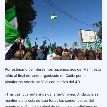
Por estimarlo de interés nos hacemos eco del Manifiesto
leído al final del acto organizado en Cádiz por la
plataforma Andalucía Viva con motivo del 4D.
«Tras casi cuarenta años de la ‘autonomía’, Andalucía se
mantiene a la cola de casi todas las comunidades del
estado español en su nivel de empleo y condiciones de