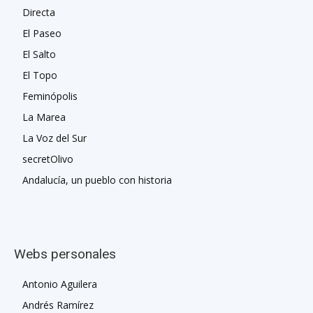
Directa
El Paseo
El Salto
El Topo
Feminópolis
La Marea
La Voz del Sur
secretOlivo
Andalucía, un pueblo con historia
Webs personales
Antonio Aguilera
Andrés Ramírez