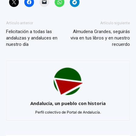
Artículo anterior
Artículo siguiente
Felicitación a todas las
Almudena Grandes, seguirás
andaluzas y andaluces en
viva en tus libros y en nuestro
nuestro día
recuerdo
Andalucía, un pueblo con historia
Perfil colectivo de Portal de Andalucía.