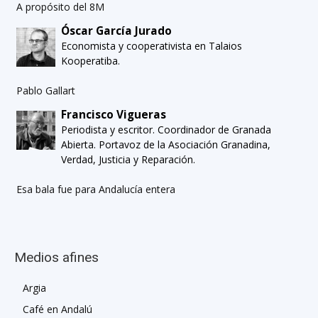
A propósito del 8M
Óscar García Jurado
Economista y cooperativista en Talaios
Kooperatiba.
Pablo Gallart
Francisco Vigueras
Periodista y escritor. Coordinador de Granada
Abierta. Portavoz de la Asociación Granadina,
Verdad, Justicia y Reparación.
Esa bala fue para Andalucía entera
Medios afines
Argia
Café en Andalú