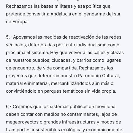
Rechazamos las bases militares y esa política que
pretende convertir a Andalucía en el gendarme del sur
de Europa.
5.- Apoyamos las medidas de reactivación de las redes
vecinales, deterioradas por tanto individualismo como
proclama el sistema. Hay que volver a las calles y plazas
de nuestros pueblos, ciudades, y barrios como lugares
de encuentro, de vida compartida. Rechazamos los
proyectos que deterioran nuestro Patrimonio Cultural,
material e inmaterial, mercantilizándolos aún más o
convirtiéndolo en parques temáticos sin vida propia.
6.- Creemos que los sistemas públicos de movilidad
deben contar con medios no contaminantes, lejos de
megaproyectos o grandes infraestructuras y modos de
transportes insostenibles ecológica y económicamente.