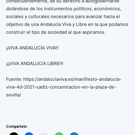
consecuentemente, de su derecho a autogobernarse
dotándose de los instrumentos políticos, económicos,
sociales y culturales necesarios para avanzar hacia el
objetivo de una Andalucía Viva y Libre en la que podamos
construir el tipo de sociedad al que aspiramos.
¡¡VIVA ANDALUCÍA VIVA!!
¡¡¡VIVA ANDALUCíA LIBRE!!!
Fuente: https://andaluciaviva.es/manifiesto-andalucia-
viva-4d-2021-cadiz-concentracion-en-la-plaza-de-
sevilla/
Compártelo: