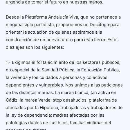
urgencia de tomar el futuro en nuestras manos.
Desde la Plataforma Andalucía Viva, que no pertenece a
ninguna sigla partidista, proponemos un Decálogo para
orientar la actuación de quienes aspiramos a la
construcción de un nuevo futuro para esta tierra. Estos
diez ejes son los siguientes:
1.- Exigimos el fortalecimiento de los sectores públicos,
en especial de la Sanidad Pública, la Educación Pública,
la vivienda y los cuidados a personas y colectivos
dependientes y vulnerables. Nos unimos a las peticiones
de las distintas mareas: La marea blanca, tan activa en
Cádiz, la marea Verde, stop desahucios, plataforma de
afectados por la Hipoteca, trabajadoras y trabajadores de
la ley de dependencia; madres afectadas por las
patologías duales de sus hijos, familias víctimas del