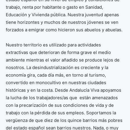
trabajo, renta por habitante o gasto en Sanidad,
Educación y Vivienda pública. Nuestra juventud apenas
tiene horizontes y muchos de nuestros jóvenes se ven
forzados a emigrar como hicieron sus abuelos y abuelas.
Nuestro territorio es utilizado para actividades
extractivas que deterioran de forma grave el medio
ambiente mientras el valor añadido se produce lejos de
nosotros. La desindustrialización es creciente y la
economía gira, cada día más, en torno al turismo,
convertido en monocultivo en nuestras ciudades
históricas y en la costa. Desde Andalucía Viva apoyamos
la lucha de los trabajadores/as que están amenazados
con la precarización de sus condiciones de vida y de
trabajo con la pérdida de sus empleos. Soportamos la
vergüenza de que diez de los quince barrios más pobres
del estado español sean barrios nuestros. Nada, o muy