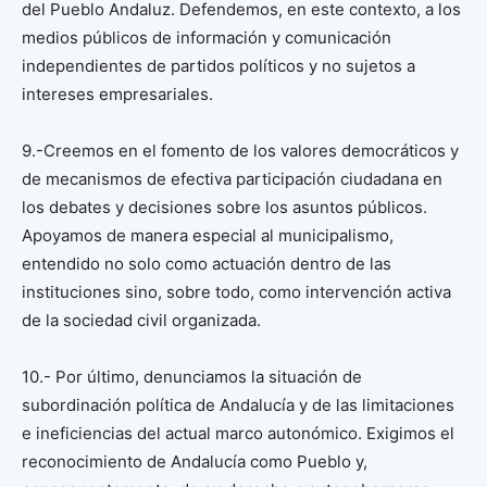
del Pueblo Andaluz. Defendemos, en este contexto, a los
medios públicos de información y comunicación
independientes de partidos políticos y no sujetos a
intereses empresariales.
9.-Creemos en el fomento de los valores democráticos y
de mecanismos de efectiva participación ciudadana en
los debates y decisiones sobre los asuntos públicos.
Apoyamos de manera especial al municipalismo,
entendido no solo como actuación dentro de las
instituciones sino, sobre todo, como intervención activa
de la sociedad civil organizada.
10.- Por último, denunciamos la situación de
subordinación política de Andalucía y de las limitaciones
e ineficiencias del actual marco autonómico. Exigimos el
reconocimiento de Andalucía como Pueblo y,