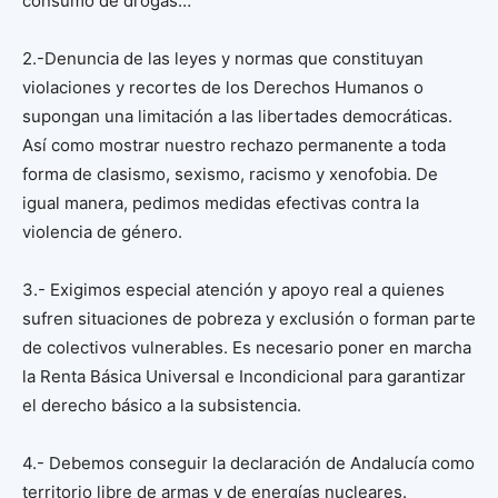
consumo de drogas…
2.-Denuncia de las leyes y normas que constituyan
violaciones y recortes de los Derechos Humanos o
supongan una limitación a las libertades democráticas.
Así como mostrar nuestro rechazo permanente a toda
forma de clasismo, sexismo, racismo y xenofobia. De
igual manera, pedimos medidas efectivas contra la
violencia de género.
3.- Exigimos especial atención y apoyo real a quienes
sufren situaciones de pobreza y exclusión o forman parte
de colectivos vulnerables. Es necesario poner en marcha
la Renta Básica Universal e Incondicional para garantizar
el derecho básico a la subsistencia.
4.- Debemos conseguir la declaración de Andalucía como
territorio libre de armas y de energías nucleares.