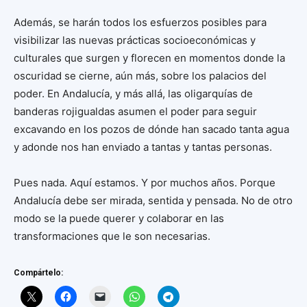
Además, se harán todos los esfuerzos posibles para
visibilizar las nuevas prácticas socioeconómicas y
culturales que surgen y florecen en momentos donde la
oscuridad se cierne, aún más, sobre los palacios del
poder. En Andalucía, y más allá, las oligarquías de
banderas rojigualdas asumen el poder para seguir
excavando en los pozos de dónde han sacado tanta agua
y adonde nos han enviado a tantas y tantas personas.
Pues nada. Aquí estamos. Y por muchos años. Porque
Andalucía debe ser mirada, sentida y pensada. No de otro
modo se la puede querer y colaborar en las
transformaciones que le son necesarias.
Compártelo: