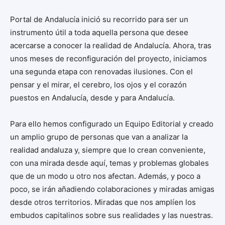
Portal de Andalucía inició su recorrido para ser un
instrumento útil a toda aquella persona que desee
acercarse a conocer la realidad de Andalucía. Ahora, tras
unos meses de reconfiguración del proyecto, iniciamos
una segunda etapa con renovadas ilusiones. Con el
pensar y el mirar, el cerebro, los ojos y el corazón
puestos en Andalucía, desde y para Andalucía.
Para ello hemos configurado un Equipo Editorial y creado
un amplio grupo de personas que van a analizar la
realidad andaluza y, siempre que lo crean conveniente,
con una mirada desde aquí, temas y problemas globales
que de un modo u otro nos afectan. Además, y poco a
poco, se irán añadiendo colaboraciones y miradas amigas
desde otros territorios. Miradas que nos amplíen los
embudos capitalinos sobre sus realidades y las nuestras.