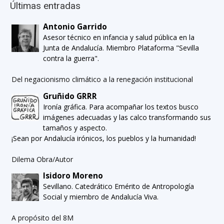
Últimas entradas
Antonio Garrido
Asesor técnico en infancia y salud pública en la
Junta de Andalucía. Miembro Plataforma "Sevilla
contra la guerra".
Del negacionismo climático a la renegación institucional
Gruñido GRRR
Ironía gráfica. Para acompañar los textos busco
imágenes adecuadas y las calco transformando sus
tamaños y aspecto.
¡Sean por Andalucía irónicos, los pueblos y la humanidad!
Dilema Obra/Autor
Isidoro Moreno
Sevillano. Catedrático Emérito de Antropología
Social y miembro de Andalucía Viva.
A propósito del 8M