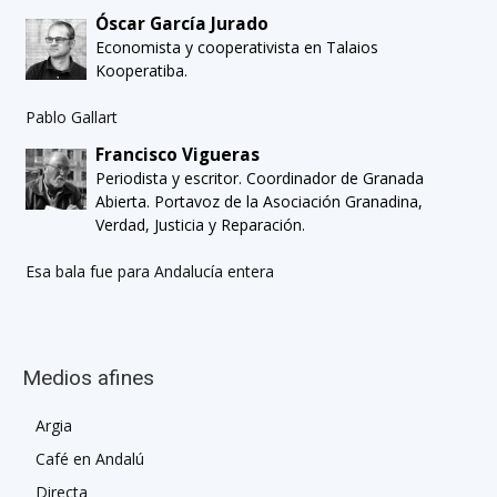
Óscar García Jurado
Economista y cooperativista en Talaios
Kooperatiba.
Pablo Gallart
Francisco Vigueras
Periodista y escritor. Coordinador de Granada
Abierta. Portavoz de la Asociación Granadina,
Verdad, Justicia y Reparación.
Esa bala fue para Andalucía entera
Medios afines
Argia
Café en Andalú
Directa