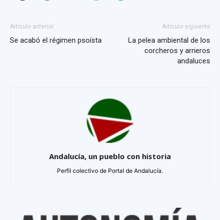
Artículo anterior
Artículo siguiente
Se acabó el régimen psoísta
La pelea ambiental de los
corcheros y arrieros
andaluces
Andalucía, un pueblo con historia
Perfil colectivo de Portal de Andalucía.