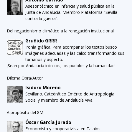
Asesor técnico en infancia y salud pública en la
Junta de Andalucía. Miembro Plataforma "Sevilla
contra la guerra".
Del negacionismo climático a la renegación institucional
Gruñido GRRR
Ironía gráfica. Para acompañar los textos busco
imágenes adecuadas y las calco transformando sus
tamaños y aspecto.
¡Sean por Andalucía irónicos, los pueblos y la humanidad!
Dilema Obra/Autor
Isidoro Moreno
Sevillano. Catedrático Emérito de Antropología
Social y miembro de Andalucía Viva.
A propósito del 8M
Óscar García Jurado
Economista y cooperativista en Talaios