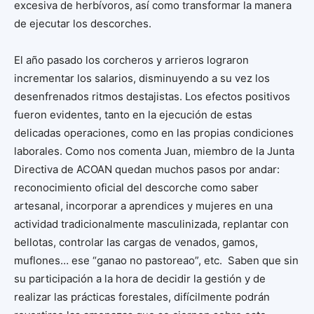
excesiva de herbívoros, así como transformar la manera
de ejecutar los descorches.
El año pasado los corcheros y arrieros lograron
incrementar los salarios, disminuyendo a su vez los
desenfrenados ritmos destajistas. Los efectos positivos
fueron evidentes, tanto en la ejecución de estas
delicadas operaciones, como en las propias condiciones
laborales. Como nos comenta Juan, miembro de la Junta
Directiva de ACOAN quedan muchos pasos por andar:
reconocimiento oficial del descorche como saber
artesanal, incorporar a aprendices y mujeres en una
actividad tradicionalmente masculinizada, replantar con
bellotas, controlar las cargas de venados, gamos,
muflones… ese “ganao no pastoreao”, etc. Saben que sin
su participación a la hora de decidir la gestión y de
realizar las prácticas forestales, difícilmente podrán