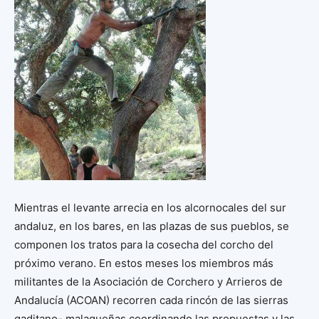
Mientras el levante arrecia en los alcornocales del sur
andaluz, en los bares, en las plazas de sus pueblos, se
componen los tratos para la cosecha del corcho del
próximo verano. En estos meses los miembros más
militantes de la Asociación de Corchero y Arrieros de
Andalucía (ACOAN) recorren cada rincón de las sierras
gaditano- malagueñas coordinando las propuestas y las