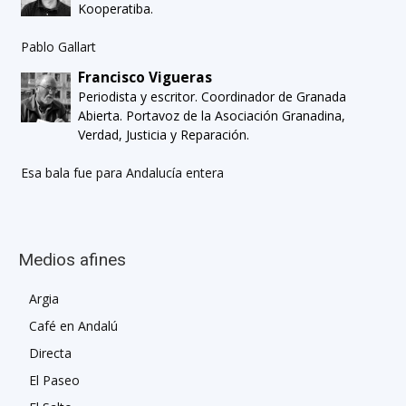
Kooperatiba.
Pablo Gallart
Francisco Vigueras
Periodista y escritor. Coordinador de Granada
Abierta. Portavoz de la Asociación Granadina,
Verdad, Justicia y Reparación.
Esa bala fue para Andalucía entera
Medios afines
Argia
Café en Andalú
Directa
El Paseo