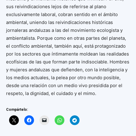
sus reivindicaciones lejos de referirse al plano
exclusivamente laboral, cobran sentido en el ámbito
ambiental, uniendo las reivindicaciones históricas
jornaleras andaluzas a las del movimiento ecologista y
ambientalista. Porque como en otras partes del planeta,
el conflicto ambiental, también aquí, está protagonizado
por los sectores que íntimamente moldean las realidades
ecofísicas de las que forman parte indisociable. Hombres
y mujeres andaluzas que defienden, con la inteligencia y
los medios actuales, la pelea por otro mundo posible,
desde una relación con un medio vivo presidida por el
respeto, la dignidad, el cuidado y el mimo.
Compártelo: