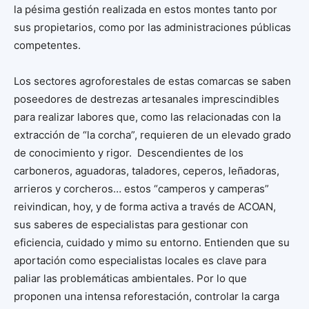
la pésima gestión realizada en estos montes tanto por
sus propietarios, como por las administraciones públicas
competentes.
Los sectores agroforestales de estas comarcas se saben
poseedores de destrezas artesanales imprescindibles
para realizar labores que, como las relacionadas con la
extracción de “la corcha”, requieren de un elevado grado
de conocimiento y rigor. Descendientes de los
carboneros, aguadoras, taladores, ceperos, leñadoras,
arrieros y corcheros… estos “camperos y camperas”
reivindican, hoy, y de forma activa a través de ACOAN,
sus saberes de especialistas para gestionar con
eficiencia, cuidado y mimo su entorno. Entienden que su
aportación como especialistas locales es clave para
paliar las problemáticas ambientales. Por lo que
proponen una intensa reforestación, controlar la carga