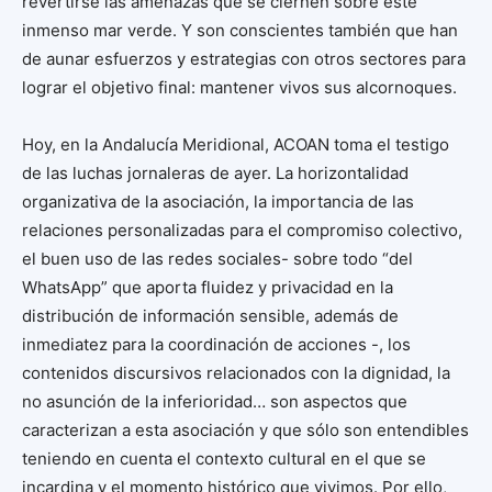
revertirse las amenazas que se ciernen sobre este
inmenso mar verde. Y son conscientes también que han
de aunar esfuerzos y estrategias con otros sectores para
lograr el objetivo final: mantener vivos sus alcornoques.
Hoy, en la Andalucía Meridional, ACOAN toma el testigo
de las luchas jornaleras de ayer. La horizontalidad
organizativa de la asociación, la importancia de las
relaciones personalizadas para el compromiso colectivo,
el buen uso de las redes sociales- sobre todo “del
WhatsApp” que aporta fluidez y privacidad en la
distribución de información sensible, además de
inmediatez para la coordinación de acciones -, los
contenidos discursivos relacionados con la dignidad, la
no asunción de la inferioridad… son aspectos que
caracterizan a esta asociación y que sólo son entendibles
teniendo en cuenta el contexto cultural en el que se
incardina y el momento histórico que vivimos. Por ello,