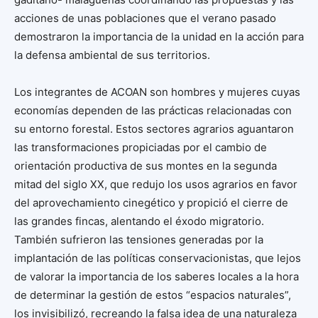
acciones de unas poblaciones que el verano pasado
demostraron la importancia de la unidad en la acción para
la defensa ambiental de sus territorios.
Los integrantes de ACOAN son hombres y mujeres cuyas
economías dependen de las prácticas relacionadas con
su entorno forestal. Estos sectores agrarios aguantaron
las transformaciones propiciadas por el cambio de
orientación productiva de sus montes en la segunda
mitad del siglo XX, que redujo los usos agrarios en favor
del aprovechamiento cinegético y propició el cierre de
las grandes fincas, alentando el éxodo migratorio.
También sufrieron las tensiones generadas por la
implantación de las políticas conservacionistas, que lejos
de valorar la importancia de los saberes locales a la hora
de determinar la gestión de estos “espacios naturales”,
los invisibilizó, recreando la falsa idea de una naturaleza