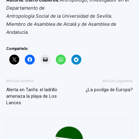
Departamento de
Antropología Social de la Universidad de Sevilla.
Miembro de Asamblea de Alcalá y de Asamblea de
Andalucía.
Compártelo:
Artículo anterior
Artículo siguiente
Alerta en Tarifa: el ladrillo
¿La pocilga de Europa?
amenaza la playa de Los
Lances