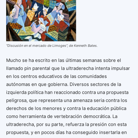
"Discusión en el mercado de Limoges", de Kenneth Bates.
Mucho se ha escrito en las últimas semanas sobre el
llamado pin parental que la ultraderecha intenta impulsar
en los centros educativos de las comunidades
autónomas en que gobierna. Diversos sectores de la
izquierda política han reaccionado contra una propuesta
peligrosa, que representa una amenaza seria contra los
derechos de los menores y contra la educación pública
como herramienta de vertebración democrática. La
ultraderecha, por su parte, refuerza la presión con esta
propuesta, y en pocos días ha conseguido insertarla en