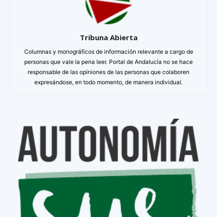
Tribuna Abierta
Columnas y monográficos de información relevante a cargo de
personas que vale la pena leer. Portal de Andalucía no se hace
responsable de las opiniones de las personas que colaboren
expresándose, en todo momento, de manera individual.