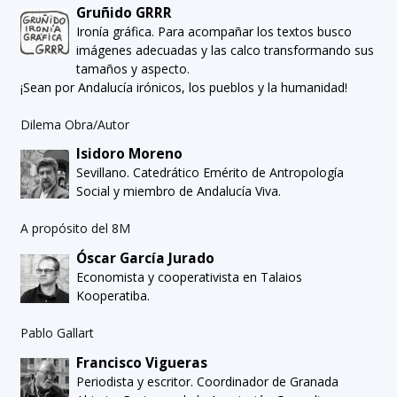
Gruñido GRRR
Ironía gráfica. Para acompañar los textos busco
imágenes adecuadas y las calco transformando sus
tamaños y aspecto.
¡Sean por Andalucía irónicos, los pueblos y la humanidad!
Dilema Obra/Autor
Isidoro Moreno
Sevillano. Catedrático Emérito de Antropología
Social y miembro de Andalucía Viva.
A propósito del 8M
Óscar García Jurado
Economista y cooperativista en Talaios
Kooperatiba.
Pablo Gallart
Francisco Vigueras
Periodista y escritor. Coordinador de Granada