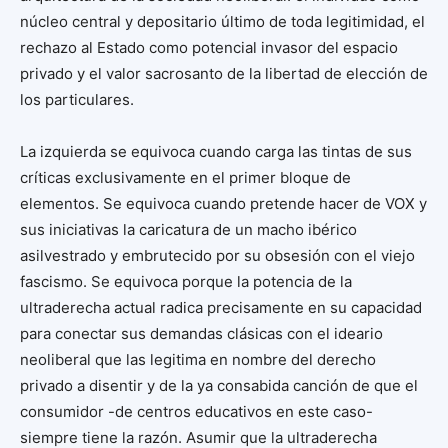
núcleo central y depositario último de toda legitimidad, el
rechazo al Estado como potencial invasor del espacio
privado y el valor sacrosanto de la libertad de elección de
los particulares.
La izquierda se equivoca cuando carga las tintas de sus
críticas exclusivamente en el primer bloque de
elementos. Se equivoca cuando pretende hacer de VOX y
sus iniciativas la caricatura de un macho ibérico
asilvestrado y embrutecido por su obsesión con el viejo
fascismo. Se equivoca porque la potencia de la
ultraderecha actual radica precisamente en su capacidad
para conectar sus demandas clásicas con el ideario
neoliberal que las legitima en nombre del derecho
privado a disentir y de la ya consabida canción de que el
consumidor -de centros educativos en este caso-
siempre tiene la razón. Asumir que la ultraderecha