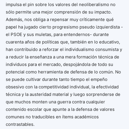
impulsa el pin sobre los valores del neoliberalismo no
sólo permite una mejor comprensión de su impacto.
Además, nos obliga a repensar muy críticamente qué
papel ha jugado cierto progresismo pseudo izquierdista -
el PSOE y sus muletas, para entendernos- durante
cuarenta años de políticas que, también en lo educativo,
han contribuido a reforzar el individualismo consumista y
a reducir la enseñanza a una mera formación técnica de
individuos para el mercado, despojándola de todo su
potencial como herramienta de defensa de lo común. No
se puede cultivar durante tanto tiempo el empeño
obsesivo con la competitividad individual, la efectividad
técnica y la austeridad material y luego sorprenderse de
que muchos monten una guerra contra cualquier
contenido escolar que apunte a la defensa de valores
comunes no traducibles en ítems académicos
contrastables.