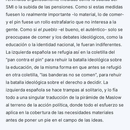
SMI o la subida de las pensiones. Como si estas medidas
fuesen lo
realmente
importante -lo material, lo de comer-
y el pin fuese un rollo estrafalario que no interesa a la
gente. Como si
el pueblo
-el bueno, el auténtico- solo se
preocupase de comer y los debates ideológicos, como la
educación o la identidad nacional, le fueran indiferentes.
La izquierda española se refugia así en la coletilla del
“pan contra el pin” para rehuir la batalla ideológica sobre
la educación, de la misma forma en que antes se refugió
en otra coletilla, “las banderas no se comen”, para rehuir
la batalla ideológica sobre el derecho a decidir. La
izquierda española se hace trampas al solitario, y lo fía
todo a una singular traducción de la pirámide de Maslow
al terreno de la acción política, donde todo el esfuerzo se
aplica en la cobertura de las necesidades materiales
antes de poner un pie en el campo de las ideas.