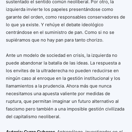
sustentado el sentido común neoliberal. Por otro, la
izquierda invierte los papeles presentándose como
garante del orden, como responsables conservadores de
lo que ya existe. Y rehúye el debate ideológico
centrándose en el suministro de pan. Como si no se
supiéramos que no hay pan para tanto chorizo.
Ante un modelo de sociedad en crisis, la izquierda no
puede abandonar la batalla de las ideas. La respuesta a
los envites de la ultraderecha no pueden reducirse en
ningún caso al enroque en la gestión institucional y los
llamamientos a la prudencia. Ahora más que nunca
necesitamos una apuesta valiente por medidas de
ruptura, que permitan imaginar un futuro alternativo al
fascismo pero también a una imposible gestión civilizada
del capitalismo neoliberal.
Autoría: Curro Cuberos.
Antropólogo, investigador en el