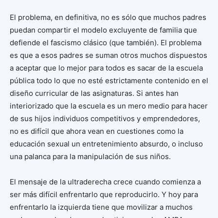
El problema, en definitiva, no es sólo que muchos padres
puedan compartir el modelo excluyente de familia que
defiende el fascismo clásico (que también). El problema
es que a esos padres se suman otros muchos dispuestos
a aceptar que lo mejor para todos es sacar de la escuela
pública todo lo que no esté estrictamente contenido en el
diseño curricular de las asignaturas. Si antes han
interiorizado que la escuela es un mero medio para hacer
de sus hijos individuos competitivos y emprendedores,
no es difícil que ahora vean en cuestiones como la
educación sexual un entretenimiento absurdo, o incluso
una palanca para la manipulación de sus niños.
El mensaje de la ultraderecha crece cuando comienza a
ser más difícil enfrentarlo que reproducirlo. Y hoy para
enfrentarlo la izquierda tiene que movilizar a muchos