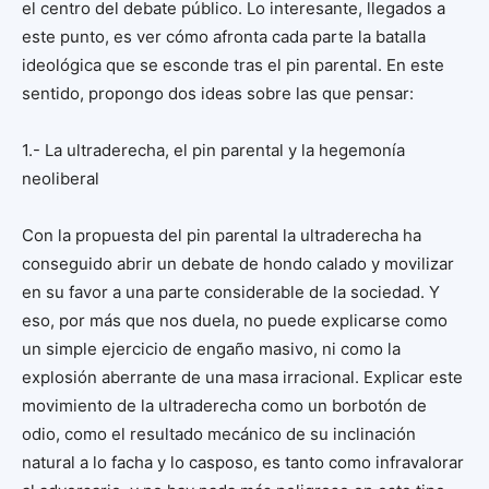
el centro del debate público. Lo interesante, llegados a
este punto, es ver cómo afronta cada parte la batalla
ideológica que se esconde tras el pin parental. En este
sentido, propongo dos ideas sobre las que pensar:
1.- La ultraderecha, el pin parental y la hegemonía
neoliberal
Con la propuesta del pin parental la ultraderecha ha
conseguido abrir un debate de hondo calado y movilizar
en su favor a una parte considerable de la sociedad. Y
eso, por más que nos duela, no puede explicarse como
un simple ejercicio de engaño masivo, ni como la
explosión aberrante de una masa irracional. Explicar este
movimiento de la ultraderecha como un borbotón de
odio, como el resultado mecánico de su inclinación
natural a lo facha y lo casposo, es tanto como infravalorar