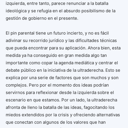
izquierda, entre tanto, parece renunciar a la batalla
ideológica y se refugia en el absurdo posibilismo de la
gestión de gobierno en el presente.
El pin parental tiene un futuro incierto, y no es fácil
adivinar su recorrido jurídico y las dificultades técnicas
que pueda encontrar para su aplicación. Ahora bien, esta
medida ya ha conseguido en gran medida algo tan
importante como copar la agenda mediática y centrar el
debate público en la iniciativa de la ultraderecha. Esto se
explica por una serie de factores que son muchos y son
complejos. Pero por el momento dos ideas podrían
servirnos para reflexionar desde la izquierda sobre el
escenario en que estamos. Por un lado, la ultraderecha
afronta de lleno la batalla de las ideas, fagocitando los
miedos extendidos por la crisis y ofreciendo alternativas
que conectan con algunos de los valores que han