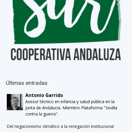
Últimas entradas
Antonio Garrido
Asesor técnico en infancia y salud pública en la
Junta de Andalucía. Miembro Plataforma "Sevilla
contra la guerra".
Del negacionismo climático a la renegación institucional