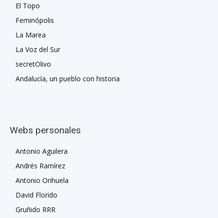
El Topo
Feminópolis
La Marea
La Voz del Sur
secretOlivo
Andalucía, un pueblo con historia
Webs personales
Antonio Aguilera
Andrés Ramírez
Antonio Orihuela
David Florido
Gruñido RRR