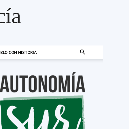
cía
BLO CON HISTORIA