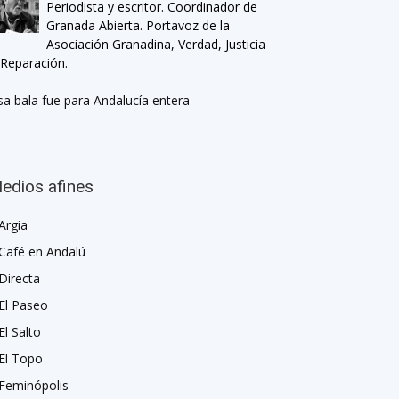
Periodista y escritor. Coordinador de
Granada Abierta. Portavoz de la
Asociación Granadina, Verdad, Justicia
 Reparación.
sa bala fue para Andalucía entera
edios afines
Argia
Café en Andalú
Directa
El Paseo
El Salto
El Topo
Feminópolis