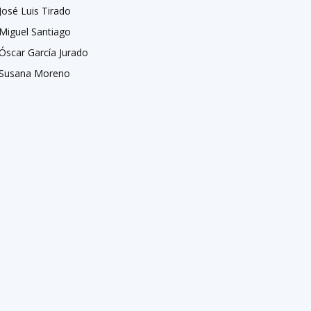
José Luis Tirado
Miguel Santiago
Óscar García Jurado
Susana Moreno