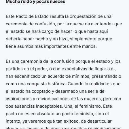
Mucho ruido y pocas nueces
Este Pacto de Estado resulta la orquestación de una
ceremonia de confusión, por la que se da a entender que
el estado se hará cargo de hacer lo que hasta aquí
debería haber hecho y no hizo, simplemente porque
tiene asuntos más importantes entre manos.
Es una ceremonia de la confusión porque el estado y los
partidos en el poder, o con expectativas de llegar a él,
han escenificado un acuerdo de mínimos, presentándolo
como una conquista histórica. Cuando la realidad es que
el estado ha cooptado y desarmado una serie de
aspiraciones y reivindicaciones de las mujeres, pero con
dos ausencias inaceptables. Una, el feminismo. Este
pacto no es en absoluto un pacto feminista, sino el
intento, ya veremos qué tan exitoso, de desarticular
algunos avances y de desarmar muchas reivindicaciones