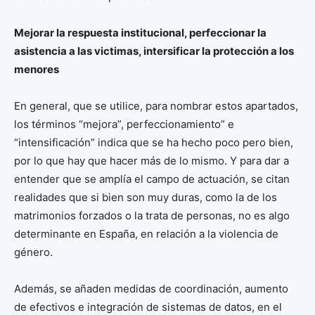
Mejorar la respuesta institucional, perfeccionar la
asistencia a las victimas, intersificar la protección a los
menores
En general, que se utilice, para nombrar estos apartados,
los términos “mejora”, perfeccionamiento” e
“intensificación” indica que se ha hecho poco pero bien,
por lo que hay que hacer más de lo mismo. Y para dar a
entender que se amplía el campo de actuación, se citan
realidades que si bien son muy duras, como la de los
matrimonios forzados o la trata de personas, no es algo
determinante en España, en relación a la violencia de
género.
Además, se añaden medidas de coordinación, aumento
de efectivos e integración de sistemas de datos, en el