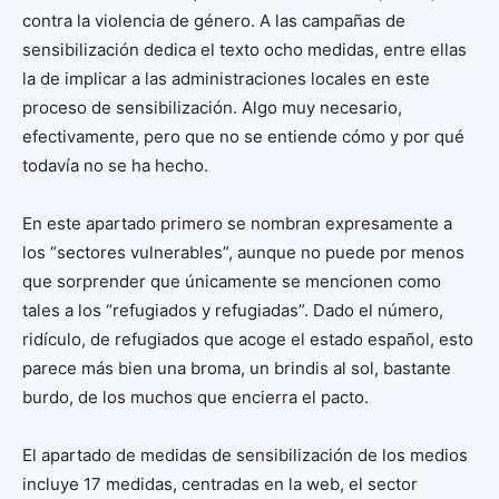
contra la violencia de género. A las campañas de
sensibilización dedica el texto ocho medidas, entre ellas
la de implicar a las administraciones locales en este
proceso de sensibilización. Algo muy necesario,
efectivamente, pero que no se entiende cómo y por qué
todavía no se ha hecho.
En este apartado primero se nombran expresamente a
los “sectores vulnerables”, aunque no puede por menos
que sorprender que únicamente se mencionen como
tales a los “refugiados y refugiadas”. Dado el número,
ridículo, de refugiados que acoge el estado español, esto
parece más bien una broma, un brindis al sol, bastante
burdo, de los muchos que encierra el pacto.
El apartado de medidas de sensibilización de los medios
incluye 17 medidas, centradas en la web, el sector