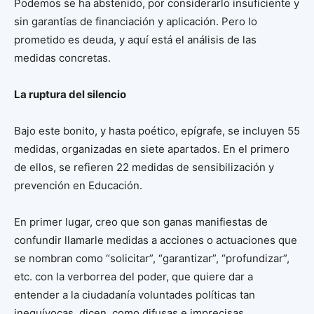
Podemos se ha abstenido, por considerarlo insuficiente y
sin garantías de financiación y aplicación. Pero lo
prometido es deuda, y aquí está el análisis de las
medidas concretas.
La ruptura del silencio
Bajo este bonito, y hasta poético, epígrafe, se incluyen 55
medidas, organizadas en siete apartados. En el primero
de ellos, se refieren 22 medidas de sensibilización y
prevención en Educación.
En primer lugar, creo que son ganas manifiestas de
confundir llamarle medidas a acciones o actuaciones que
se nombran como “solicitar”, “garantizar”, “profundizar”,
etc. con la verborrea del poder, que quiere dar a
entender a la ciudadanía voluntades políticas tan
inequívocas, dicen, como difusas e imprecisas.