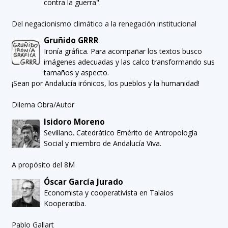
contra la guerra".
Del negacionismo climático a la renegación institucional
Gruñido GRRR
Ironía gráfica. Para acompañar los textos busco
imágenes adecuadas y las calco transformando sus
tamaños y aspecto.
¡Sean por Andalucía irónicos, los pueblos y la humanidad!
Dilema Obra/Autor
Isidoro Moreno
Sevillano. Catedrático Emérito de Antropología
Social y miembro de Andalucía Viva.
A propósito del 8M
Óscar García Jurado
Economista y cooperativista en Talaios
Kooperatiba.
Pablo Gallart