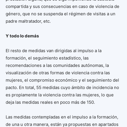
compartida y sus consecuencias en caso de violencia de
género, que no se suspenda el régimen de visitas a un
padre maltratador, etc.
Y todo lo demás
El resto de medidas van dirigidas al impulso a la
formación, el seguimiento estadístico, las
recomendaciones a las comunidades autónomas, la
visualización de otras formas de violencia contra las
mujeres, el compromiso económico y el seguimiento del
pacto. En total, 55 medidas cuyo ámbito de incidencia no
es propiamente la violencia contra las mujeres, lo que
deja las medidas reales en poco más de 150.
Las medidas contempladas en el impulso a la formación,
de una u otra manera, están ya propuestas en apartados