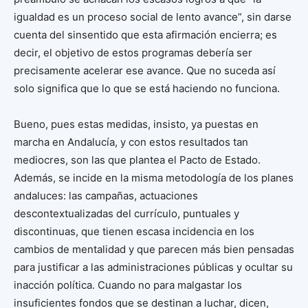
igualdad es un proceso social de lento avance”, sin darse
cuenta del sinsentido que esta afirmación encierra; es
decir, el objetivo de estos programas debería ser
precisamente acelerar ese avance. Que no suceda así
solo significa que lo que se está haciendo no funciona.
Bueno, pues estas medidas, insisto, ya puestas en
marcha en Andalucía, y con estos resultados tan
mediocres, son las que plantea el Pacto de Estado.
Además, se incide en la misma metodología de los planes
andaluces: las campañas, actuaciones
descontextualizadas del currículo, puntuales y
discontinuas, que tienen escasa incidencia en los
cambios de mentalidad y que parecen más bien pensadas
para justificar a las administraciones públicas y ocultar su
inacción política. Cuando no para malgastar los
insuficientes fondos que se destinan a luchar, dicen,