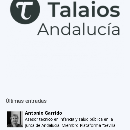
Últimas entradas
Antonio Garrido
Asesor técnico en infancia y salud pública en la
Junta de Andalucía. Miembro Plataforma "Sevilla