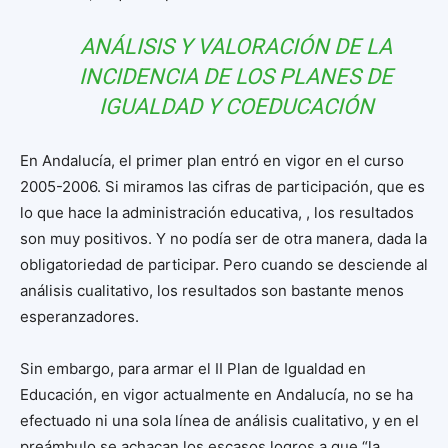
ANÁLISIS Y VALORACIÓN DE LA
INCIDENCIA DE LOS PLANES DE
IGUALDAD Y COEDUCACIÓN
En Andalucía, el primer plan entró en vigor en el curso
2005-2006. Si miramos las cifras de participación, que es
lo que hace la administración educativa, , los resultados
son muy positivos. Y no podía ser de otra manera, dada la
obligatoriedad de participar. Pero cuando se desciende al
análisis cualitativo, los resultados son bastante menos
esperanzadores.
Sin embargo, para armar el II Plan de Igualdad en
Educación, en vigor actualmente en Andalucía, no se ha
efectuado ni una sola línea de análisis cualitativo, y en el
preámbulo se achacan los escasos logros a que “la