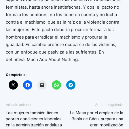
feministas, hasta ahora insatisfechas. Y dos, el pacto no
forma a los hombres, no los tiene en cuenta y no lucha
contra el machismo, que es la raíz de la violencia contra
las mujeres. Este pacto debería procurar formar a los
hombres para erradicar el machismo y procurar la
igualdad. En cambio prefiere ocuparse de las víctimas,
con un enfoque que pasiviza a las sufrientes. En
definitiva, Much Ado About Nothing.
Compártelo:
Artículo anterior
Artículo siguiente
Las mujeres también tienen
La Mesa por el empleo de la
peores condiciones laborales
Bahía de Cádiz prepara una
en la administración andaluza
gran movilización