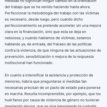
medidas no significan ningún cambio en la orientación
del trabajo que se ha venido haciendo hasta ahora.
Perfeccionar la metodología del trabajo con las víctimas
es necesario, desde luego, pero cuando dicho
perfeccionamiento se pretende acometer sin una mejora
clara en la financiación, sino que esta se deja en
nebulosa, y cuando hablamos de víctimas, estamos
hablando ya, de entrada, del fracaso de las políticas
contra la violencia, de que ninguna de las actuaciones de
prevención, sensibilización o mejora de la respuesta
institucional han funcionado.
En cuanto a intensificar la asistencia y protección de
menores, habría que preguntarse si medidas tan
necesarias precisan de un pacto de estado para ponerse
en marcha. Resulta incomprensible, por ejemplo, que los
huérfanos por causa de violencia de género no tuvieran
prestación alguna, que se siga imponiendo la custodia