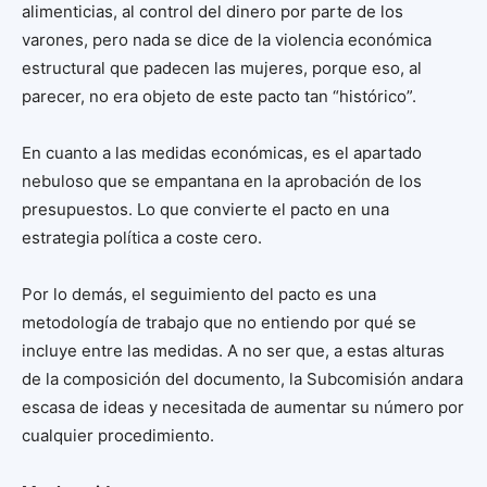
alimenticias, al control del dinero por parte de los
varones, pero nada se dice de la violencia económica
estructural que padecen las mujeres, porque eso, al
parecer, no era objeto de este pacto tan “histórico”.
En cuanto a las medidas económicas, es el apartado
nebuloso que se empantana en la aprobación de los
presupuestos. Lo que convierte el pacto en una
estrategia política a coste cero.
Por lo demás, el seguimiento del pacto es una
metodología de trabajo que no entiendo por qué se
incluye entre las medidas. A no ser que, a estas alturas
de la composición del documento, la Subcomisión andara
escasa de ideas y necesitada de aumentar su número por
cualquier procedimiento.