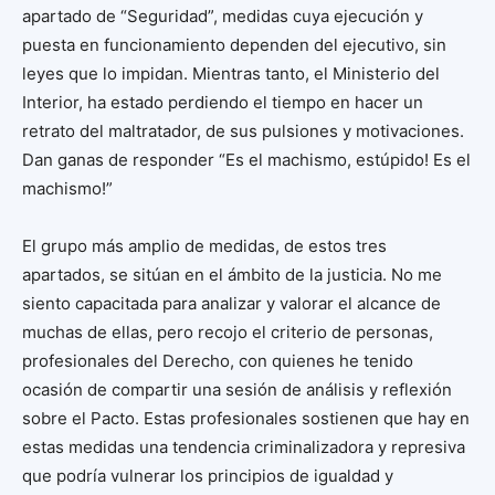
apartado de “Seguridad”, medidas cuya ejecución y
puesta en funcionamiento dependen del ejecutivo, sin
leyes que lo impidan. Mientras tanto, el Ministerio del
Interior, ha estado perdiendo el tiempo en hacer un
retrato del maltratador, de sus pulsiones y motivaciones.
Dan ganas de responder “Es el machismo, estúpido! Es el
machismo!”
El grupo más amplio de medidas, de estos tres
apartados, se sitúan en el ámbito de la justicia. No me
siento capacitada para analizar y valorar el alcance de
muchas de ellas, pero recojo el criterio de personas,
profesionales del Derecho, con quienes he tenido
ocasión de compartir una sesión de análisis y reflexión
sobre el Pacto. Estas profesionales sostienen que hay en
estas medidas una tendencia criminalizadora y represiva
que podría vulnerar los principios de igualdad y