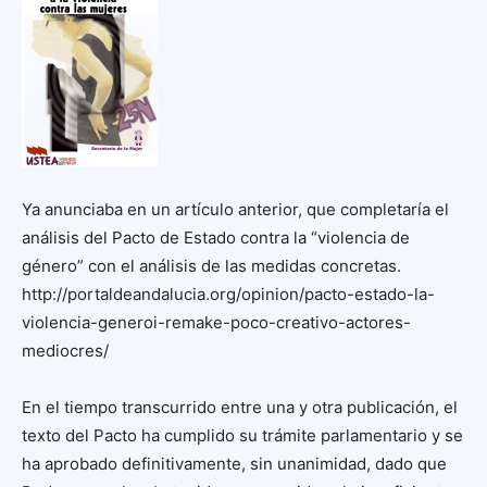
Ya anunciaba en un artículo anterior, que completaría el
análisis del Pacto de Estado contra la “violencia de
género” con el análisis de las medidas concretas.
http://portaldeandalucia.org/opinion/pacto-estado-la-
violencia-generoi-remake-poco-creativo-actores-
mediocres/
En el tiempo transcurrido entre una y otra publicación, el
texto del Pacto ha cumplido su trámite parlamentario y se
ha aprobado definitivamente, sin unanimidad, dado que