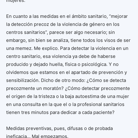
mujeres.
En cuanto a las medidas en el ámbito sanitario, “mejorar
la detección precoz de la violencia de género en los
centros sanitarios”, parece ser algo necesario; sin
embargo, sin bien se analiza, tiene todos los visos de ser
una memez. Me explico. Para detectar la violencia en un
centro sanitario, esa violencia ya debe de haberse
producido y dejado huella, física o psicológica. Y no
olvidemos que estamos en el apartado de prevención y
sensibilización. Dicho de otro modo: ¿Cómo se detecta
precozmente un moratón? ¿Cómo detectar precozmente
el origen de la tristeza o la baja autoestima de una mujer
en una consulta en la que el o la profesional sanitarios
tienen tres minutos para dedicar a cada paciente?
Medidas preventivas, pues, difusas o de probada
ineficacia… Mal empezamos.