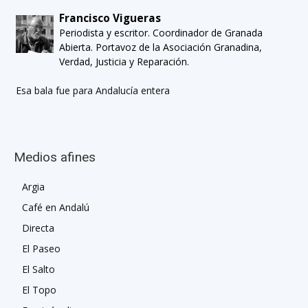
Francisco Vigueras
Periodista y escritor. Coordinador de Granada
Abierta. Portavoz de la Asociación Granadina,
Verdad, Justicia y Reparación.
Esa bala fue para Andalucía entera
Medios afines
Argia
Café en Andalú
Directa
El Paseo
El Salto
El Topo