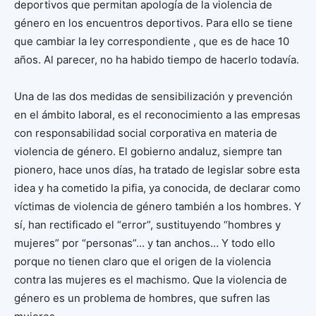
deportivos que permitan apología de la violencia de
género en los encuentros deportivos. Para ello se tiene
que cambiar la ley correspondiente , que es de hace 10
años. Al parecer, no ha habido tiempo de hacerlo todavía.
Una de las dos medidas de sensibilización y prevención
en el ámbito laboral, es el reconocimiento a las empresas
con responsabilidad social corporativa en materia de
violencia de género. El gobierno andaluz, siempre tan
pionero, hace unos días, ha tratado de legislar sobre esta
idea y ha cometido la pifia, ya conocida, de declarar como
víctimas de violencia de género también a los hombres. Y
sí, han rectificado el “error”, sustituyendo “hombres y
mujeres” por “personas”… y tan anchos… Y todo ello
porque no tienen claro que el origen de la violencia
contra las mujeres es el machismo. Que la violencia de
género es un problema de hombres, que sufren las