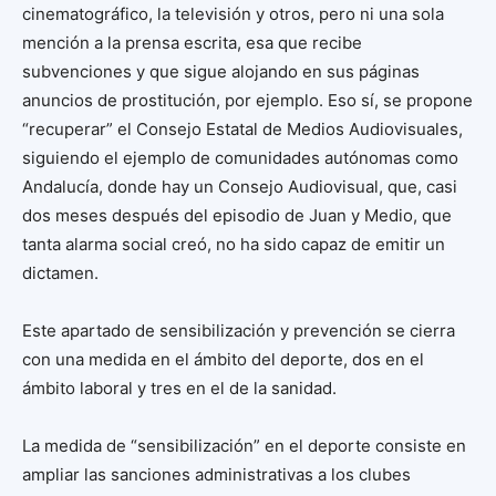
cinematográfico, la televisión y otros, pero ni una sola
mención a la prensa escrita, esa que recibe
subvenciones y que sigue alojando en sus páginas
anuncios de prostitución, por ejemplo. Eso sí, se propone
“recuperar” el Consejo Estatal de Medios Audiovisuales,
siguiendo el ejemplo de comunidades autónomas como
Andalucía, donde hay un Consejo Audiovisual, que, casi
dos meses después del episodio de Juan y Medio, que
tanta alarma social creó, no ha sido capaz de emitir un
dictamen.
Este apartado de sensibilización y prevención se cierra
con una medida en el ámbito del deporte, dos en el
ámbito laboral y tres en el de la sanidad.
La medida de “sensibilización” en el deporte consiste en
ampliar las sanciones administrativas a los clubes