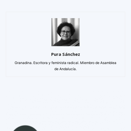
Pura Sánchez
Granadina. Escritora y feminista radical. Miembro de Asamblea
de Andalucía.