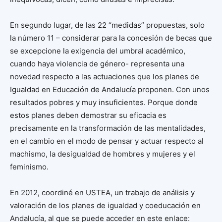
En segundo lugar, de las 22 “medidas” propuestas, solo
la número 11 – considerar para la concesión de becas que
se excepcione la exigencia del umbral académico,
cuando haya violencia de género- representa una
novedad respecto a las actuaciones que los planes de
Igualdad en Educación de Andalucía proponen. Con unos
resultados pobres y muy insuficientes. Porque donde
estos planes deben demostrar su eficacia es
precisamente en la transformación de las mentalidades,
en el cambio en el modo de pensar y actuar respecto al
machismo, la desigualdad de hombres y mujeres y el
feminismo.
En 2012, coordiné en USTEA, un trabajo de análisis y
valoración de los planes de igualdad y coeducación en
Andalucía, al que se puede acceder en este enlace: