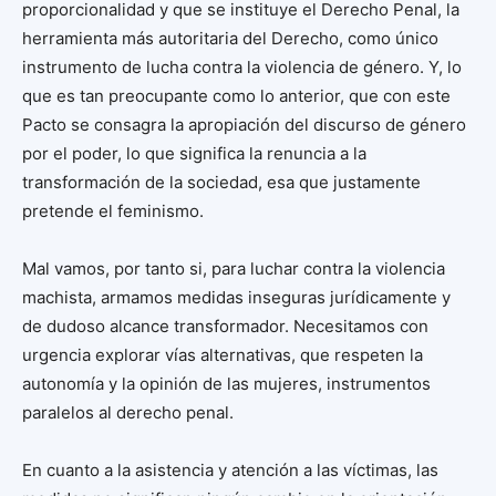
proporcionalidad y que se instituye el Derecho Penal, la
herramienta más autoritaria del Derecho, como único
instrumento de lucha contra la violencia de género. Y, lo
que es tan preocupante como lo anterior, que con este
Pacto se consagra la apropiación del discurso de género
por el poder, lo que significa la renuncia a la
transformación de la sociedad, esa que justamente
pretende el feminismo.
Mal vamos, por tanto si, para luchar contra la violencia
machista, armamos medidas inseguras jurídicamente y
de dudoso alcance transformador. Necesitamos con
urgencia explorar vías alternativas, que respeten la
autonomía y la opinión de las mujeres, instrumentos
paralelos al derecho penal.
En cuanto a la asistencia y atención a las víctimas, las