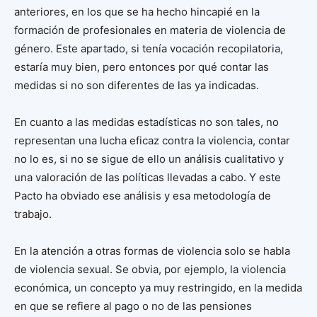
anteriores, en los que se ha hecho hincapié en la
formación de profesionales en materia de violencia de
género. Este apartado, si tenía vocación recopilatoria,
estaría muy bien, pero entonces por qué contar las
medidas si no son diferentes de las ya indicadas.
En cuanto a las medidas estadísticas no son tales, no
representan una lucha eficaz contra la violencia, contar
no lo es, si no se sigue de ello un análisis cualitativo y
una valoración de las políticas llevadas a cabo. Y este
Pacto ha obviado ese análisis y esa metodología de
trabajo.
En la atención a otras formas de violencia solo se habla
de violencia sexual. Se obvia, por ejemplo, la violencia
económica, un concepto ya muy restringido, en la medida
en que se refiere al pago o no de las pensiones