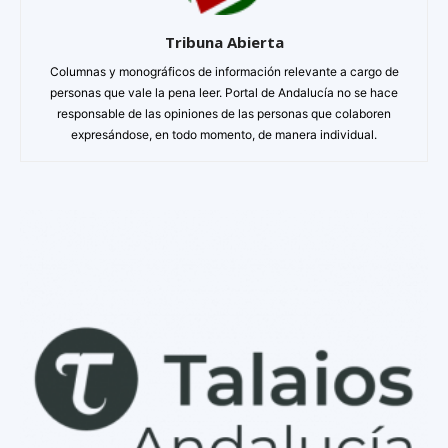
Tribuna Abierta
Columnas y monográficos de información relevante a cargo de
personas que vale la pena leer. Portal de Andalucía no se hace
responsable de las opiniones de las personas que colaboren
expresándose, en todo momento, de manera individual.