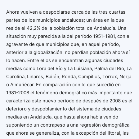
Ahora vuelven a despoblarse cerca de las tres cuartas
partes de los municipios andaluces; un área en la que
reside el 42,2% de la población total de Andalucía. Una
situación muy parecida a la del período 1951-1981, con el
agravante de que municipios que, en aquel período,
anterior a la globalización, no perdían población ahora sí
lo hacen. Entre ellos se encuentran algunas ciudades
medias como Lora del Río y La Luisiana, Palma del Río, La
Carolina, Linares, Bailén, Ronda, Campillos, Torrox, Nerja
o Almuñécar. En comparación con lo que sucedió en
1981-2008 el fenómeno demográfico más importante que
caracteriza este nuevo período de después de 2008 es el
deterioro y despoblamiento del sistema de ciudades
medias en Andalucía, que hasta ahora había venido
suponiendo un contrapeso a una regresión demográfica
que ahora se generaliza, con la excepción del litoral, las