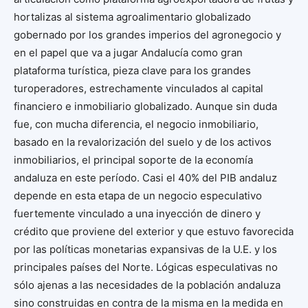
hortalizas al sistema agroalimentario globalizado
gobernado por los grandes imperios del agronegocio y
en el papel que va a jugar Andalucía como gran
plataforma turística, pieza clave para los grandes
turoperadores, estrechamente vinculados al capital
financiero e inmobiliario globalizado. Aunque sin duda
fue, con mucha diferencia, el negocio inmobiliario,
basado en la revalorización del suelo y de los activos
inmobiliarios, el principal soporte de la economía
andaluza en este período. Casi el 40% del PIB andaluz
depende en esta etapa de un negocio especulativo
fuertemente vinculado a una inyección de dinero y
crédito que proviene del exterior y que estuvo favorecida
por las políticas monetarias expansivas de la U.E. y los
principales países del Norte. Lógicas especulativas no
sólo ajenas a las necesidades de la población andaluza
sino construidas en contra de la misma en la medida en