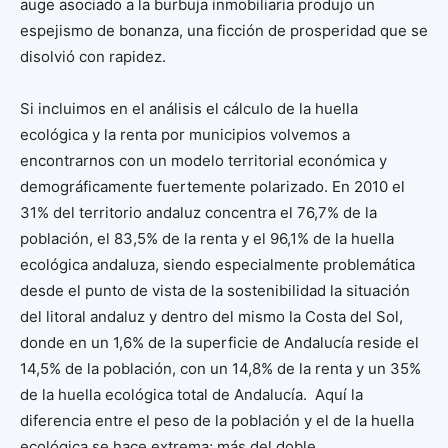
auge asociado a la burbuja inmobiliaria produjo un
espejismo de bonanza, una ficción de prosperidad que se
disolvió con rapidez.
Si incluimos en el análisis el cálculo de la huella
ecológica y la renta por municipios volvemos a
encontrarnos con un modelo territorial económica y
demográficamente fuertemente polarizado. En 2010 el
31% del territorio andaluz concentra el 76,7% de la
población, el 83,5% de la renta y el 96,1% de la huella
ecológica andaluza, siendo especialmente problemática
desde el punto de vista de la sostenibilidad la situación
del litoral andaluz y dentro del mismo la Costa del Sol,
donde en un 1,6% de la superficie de Andalucía reside el
14,5% de la población, con un 14,8% de la renta y un 35%
de la huella ecológica total de Andalucía. Aquí la
diferencia entre el peso de la población y el de la huella
ecológica se hace extrema; más del doble,