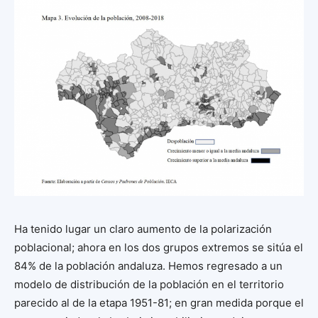
Ha tenido lugar un claro aumento de la polarización
poblacional; ahora en los dos grupos extremos se sitúa el
84% de la población andaluza. Hemos regresado a un
modelo de distribución de la población en el territorio
parecido al de la etapa 1951-81; en gran medida porque el