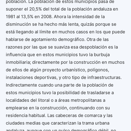
población. La población de estos municipios pasa de
suponer el 20,5% del total de la población andaluza en
1981 al 13,5% en 2008. Ahora la intensidad de la
disminución se ha hecho más lenta, quizás porque se
está llegando al límite en muchos casos en los que puede
hablarse de agotamiento demográfico. Otra de las
razones por las que se suaviza esa despoblación es la
influencia que en estos municipios tuvo la burbuja
inmobiliaria; directamente por la construcción en muchos
de ellos de algún proyecto urbanístico, polígonos,
instalaciones deportivas, y otro tipo de infraestructuras.
Indirectamente cuando una parte de la población de
estos municipios tuvo la posibilidad de trasladarse a
localidades del litoral o a áreas metropolitanas a
emplearse en la construcción, continuando con su
residencia habitual. Las cabeceras de comarca y las
ciudades medias que caracterizan la trama urbana
andaluza, aunque con un pulso demográfico débil, no