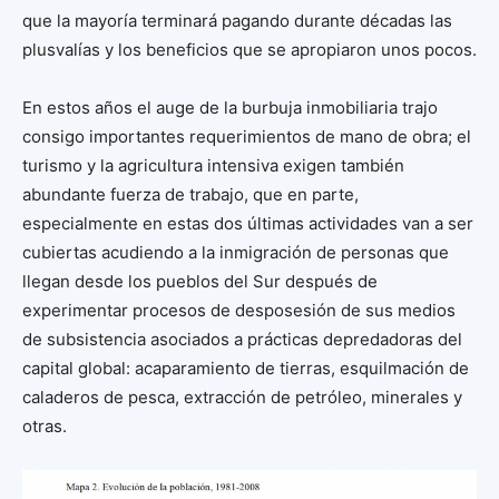
que la mayoría terminará pagando durante décadas las
plusvalías y los beneficios que se apropiaron unos pocos.
En estos años el auge de la burbuja inmobiliaria trajo
consigo importantes requerimientos de mano de obra; el
turismo y la agricultura intensiva exigen también
abundante fuerza de trabajo, que en parte,
especialmente en estas dos últimas actividades van a ser
cubiertas acudiendo a la inmigración de personas que
llegan desde los pueblos del Sur después de
experimentar procesos de desposesión de sus medios
de subsistencia asociados a prácticas depredadoras del
capital global: acaparamiento de tierras, esquilmación de
caladeros de pesca, extracción de petróleo, minerales y
otras.