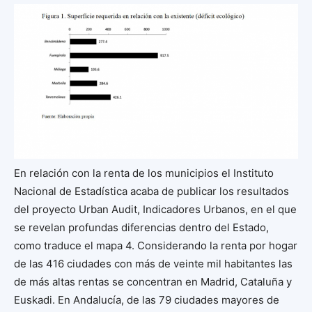
En relación con la renta de los municipios el Instituto
Nacional de Estadística acaba de publicar los resultados
del proyecto Urban Audit, Indicadores Urbanos, en el que
se revelan profundas diferencias dentro del Estado,
como traduce el mapa 4. Considerando la renta por hogar
de las 416 ciudades con más de veinte mil habitantes las
de más altas rentas se concentran en Madrid, Cataluña y
Euskadi. En Andalucía, de las 79 ciudades mayores de