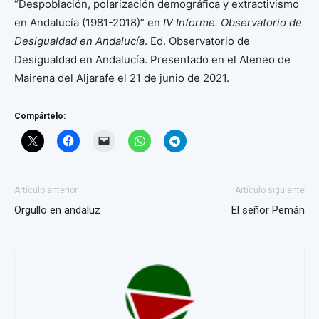
“Despoblación, polarización demográfica y extractivismo
en Andalucía (1981-2018)” en
IV Informe. Observatorio de
Desigualdad en Andalucía
. Ed. Observatorio de
Desigualdad en Andalucía. Presentado en el Ateneo de
Mairena del Aljarafe el 21 de junio de 2021.
Compártelo:
Artículo anterior
Artículo siguiente
Orgullo en andaluz
El señor Pemán