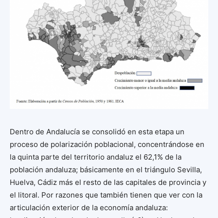
Dentro de Andalucía se consolidó en esta etapa un
proceso de polarización poblacional, concentrándose en
la quinta parte del territorio andaluz el 62,1% de la
población andaluza; básicamente en el triángulo Sevilla,
Huelva, Cádiz más el resto de las capitales de provincia y
el litoral. Por razones que también tienen que ver con la
articulación exterior de la economía andaluza: