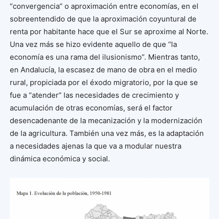
“convergencia” o aproximación entre economías, en el
sobreentendido de que la aproximación coyuntural de
renta por habitante hace que el Sur se aproxime al Norte.
Una vez más se hizo evidente aquello de que “la
economía es una rama del ilusionismo”. Mientras tanto,
en Andalucía, la escasez de mano de obra en el medio
rural, propiciada por el éxodo migratorio, por la que se
fue a “atender” las necesidades de crecimiento y
acumulación de otras economías, será el factor
desencadenante de la mecanización y la modernización
de la agricultura. También una vez más, es la adaptación
a necesidades ajenas la que va a modular nuestra
dinámica económica y social.