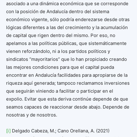
asociado a una dinámica económica que se corresponde
con la posición de Andalucía dentro del sistema
económico vigente, sólo podría enderezarse desde otras
lógicas diferentes a las del crecimiento y la acumulación
de capital que rigen dentro del mismo. Por eso, no
apelamos a las políticas públicas, que sistemáticamente
vienen reforzándolo, ni a los partidos políticos y
sindicatos “mayoritarios” que lo han propiciado creando
las mejores condiciones para que el capital pueda
encontrar en Andalucía facilidades para apropiarse de la
riqueza aquí generada; tampoco reclamamos inversiones
que seguirán viniendo a facilitar o participar en el
expolio. Evitar que esta deriva continúe depende de que
seamos capaces de reaccionar desde abajo. Depende de
nosotras y de nosotros.
[i]
Delgado Cabeza, M.; Cano Orellana, A. (2021)