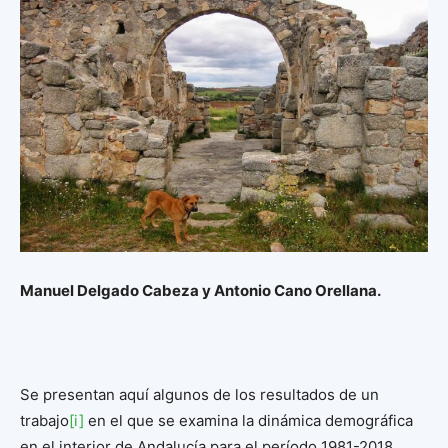
Manuel Delgado Cabeza y Antonio Cano Orellana.
Se presentan aquí algunos de los resultados de un
trabajo
[i]
en el que se examina la dinámica demográfica
en el interior de Andalucía para el período 1981-2018,