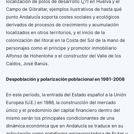
localización de polos de desarrollo (¿?) en Huelva y el
Campo de Gibraltar, ejemplos ilustrativos de hasta qué
punto Andalucía soporta costes sociales y ecológicos
derivados de procesos de crecimiento y acumulación
localizados en otros territorios, y el inicio de la
colonización del litoral en la Costa del Sol de la mano de
personajes como el príncipe y promotor inmobiliario
Alfonso de Hohenlohe o el constructor del Valle de los
Caídos, José Banús.
Despoblación y polarización poblacional en 1981-2008
En este período, la entrada del Estado español a la Unión
Europea (U.E.) en 1986, la construcción del mercado
único y el predominio del capital financiero dentro del
mismo serán los principales condicionantes de una
dinámica económica que en Andalucía se traduce en su
articulación como plataforma agroexportadora de frutas y