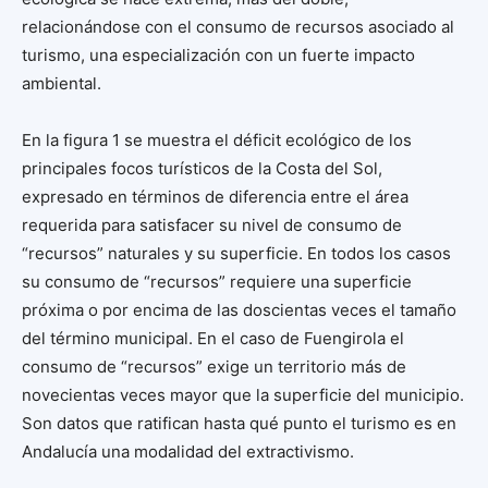
relacionándose con el consumo de recursos asociado al
turismo, una especialización con un fuerte impacto
ambiental.
En la figura 1 se muestra el déficit ecológico de los
principales focos turísticos de la Costa del Sol,
expresado en términos de diferencia entre el área
requerida para satisfacer su nivel de consumo de
“recursos” naturales y su superficie. En todos los casos
su consumo de “recursos” requiere una superficie
próxima o por encima de las doscientas veces el tamaño
del término municipal. En el caso de Fuengirola el
consumo de “recursos” exige un territorio más de
novecientas veces mayor que la superficie del municipio.
Son datos que ratifican hasta qué punto el turismo es en
Andalucía una modalidad del extractivismo.