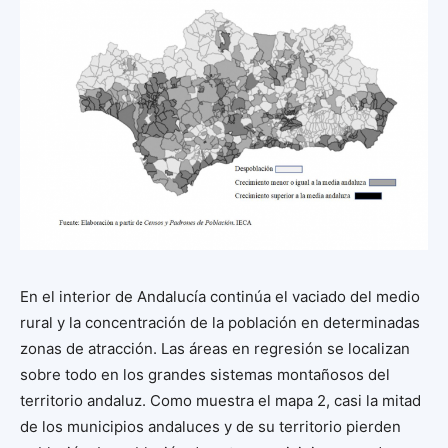
En el interior de Andalucía continúa el vaciado del medio
rural y la concentración de la población en determinadas
zonas de atracción. Las áreas en regresión se localizan
sobre todo en los grandes sistemas montañosos del
territorio andaluz. Como muestra el mapa 2, casi la mitad
de los municipios andaluces y de su territorio pierden