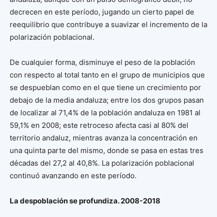
decrecen en este período, jugando un cierto papel de
reequilibrio que contribuye a suavizar el incremento de la
polarización poblacional.
De cualquier forma, disminuye el peso de la población
con respecto al total tanto en el grupo de municipios que
se despueblan como en el que tiene un crecimiento por
debajo de la media andaluza; entre los dos grupos pasan
de localizar al 71,4% de la población andaluza en 1981 al
59,1% en 2008; este retroceso afecta casi al 80% del
territorio andaluz, mientras avanza la concentración en
una quinta parte del mismo, donde se pasa en estas tres
décadas del 27,2 al 40,8%. La polarización poblacional
continuó avanzando en este período.
La despoblación se profundiza. 2008-2018