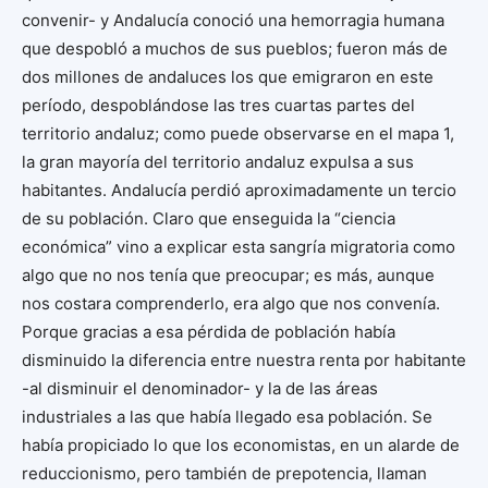
convenir- y Andalucía conoció una hemorragia humana
que despobló a muchos de sus pueblos; fueron más de
dos millones de andaluces los que emigraron en este
período, despoblándose las tres cuartas partes del
territorio andaluz; como puede observarse en el mapa 1,
la gran mayoría del territorio andaluz expulsa a sus
habitantes. Andalucía perdió aproximadamente un tercio
de su población. Claro que enseguida la “ciencia
económica” vino a explicar esta sangría migratoria como
algo que no nos tenía que preocupar; es más, aunque
nos costara comprenderlo, era algo que nos convenía.
Porque gracias a esa pérdida de población había
disminuido la diferencia entre nuestra renta por habitante
-al disminuir el denominador- y la de las áreas
industriales a las que había llegado esa población. Se
había propiciado lo que los economistas, en un alarde de
reduccionismo, pero también de prepotencia, llaman