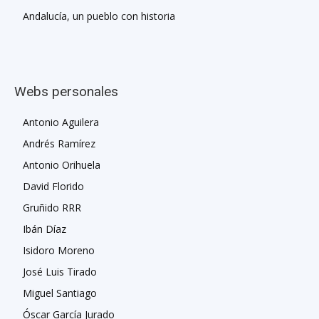
Andalucía, un pueblo con historia
Webs personales
Antonio Aguilera
Andrés Ramírez
Antonio Orihuela
David Florido
Gruñido RRR
Ibán Díaz
Isidoro Moreno
José Luis Tirado
Miguel Santiago
Óscar García Jurado