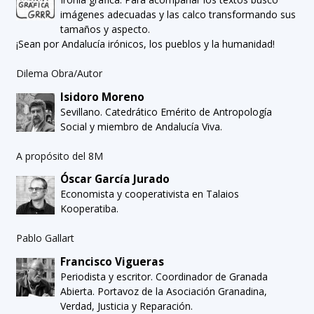
imágenes adecuadas y las calco transformando sus
tamaños y aspecto.
¡Sean por Andalucía irónicos, los pueblos y la humanidad!
Dilema Obra/Autor
Isidoro Moreno
Sevillano. Catedrático Emérito de Antropología
Social y miembro de Andalucía Viva.
A propósito del 8M
Óscar García Jurado
Economista y cooperativista en Talaios
Kooperatiba.
Pablo Gallart
Francisco Vigueras
Periodista y escritor. Coordinador de Granada
Abierta. Portavoz de la Asociación Granadina,
Verdad, Justicia y Reparación.