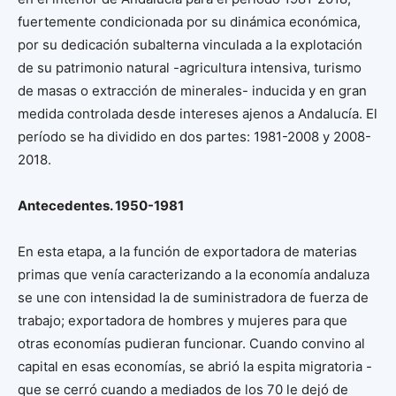
fuertemente condicionada por su dinámica económica,
por su dedicación subalterna vinculada a la explotación
de su patrimonio natural -agricultura intensiva, turismo
de masas o extracción de minerales- inducida y en gran
medida controlada desde intereses ajenos a Andalucía. El
período se ha dividido en dos partes: 1981-2008 y 2008-
2018.
Antecedentes. 1950-1981
En esta etapa, a la función de exportadora de materias
primas que venía caracterizando a la economía andaluza
se une con intensidad la de suministradora de fuerza de
trabajo; exportadora de hombres y mujeres para que
otras economías pudieran funcionar. Cuando convino al
capital en esas economías, se abrió la espita migratoria -
que se cerró cuando a mediados de los 70 le dejó de