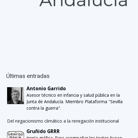
Últimas entradas
Antonio Garrido
Asesor técnico en infancia y salud pública en la
Junta de Andalucía. Miembro Plataforma "Sevilla
contra la guerra".
Del negacionismo climático a la renegación institucional
Gruñido GRRR
Ironía gráfica. Para acompañar los textos busco