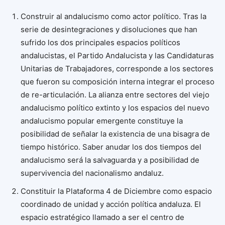
Construir al andalucismo como actor político. Tras la
serie de desintegraciones y disoluciones que han
sufrido los dos principales espacios políticos
andalucistas, el Partido Andalucista y las Candidaturas
Unitarias de Trabajadores, corresponde a los sectores
que fueron su composición interna integrar el proceso
de re-articulación. La alianza entre sectores del viejo
andalucismo político extinto y los espacios del nuevo
andalucismo popular emergente constituye la
posibilidad de señalar la existencia de una bisagra de
tiempo histórico. Saber anudar los dos tiempos del
andalucismo será la salvaguarda y a posibilidad de
supervivencia del nacionalismo andaluz.
Constituir la Plataforma 4 de Diciembre como espacio
coordinado de unidad y acción política andaluza. El
espacio estratégico llamado a ser el centro de