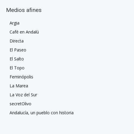
Medios afines
Argia
Café en Andalú
Directa
El Paseo
El Salto
El Topo
Feminópolis
La Marea
La Voz del Sur
secretOlivo
Andalucía, un pueblo con historia