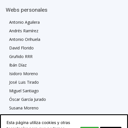
Webs personales
Antonio Aguilera
Andrés Ramírez
Antonio Orihuela
David Florido
Gruñido RRR
Ibán Díaz
Isidoro Moreno
José Luis Tirado
Miguel Santiago
Óscar García Jurado
Susana Moreno
Esta página utiliza cookies y otras