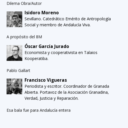
Dilema Obra/Autor
Isidoro Moreno
Sevillano. Catedrático Emérito de Antropología
Social y miembro de Andalucía Viva.
A propósito del 8M
Óscar García Jurado
Economista y cooperativista en Talaios
Kooperatiba.
Pablo Gallart
Francisco Vigueras
Periodista y escritor. Coordinador de Granada
Abierta. Portavoz de la Asociación Granadina,
Verdad, Justicia y Reparación.
Esa bala fue para Andalucía entera