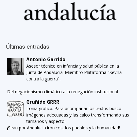
Últimas entradas
Antonio Garrido
Asesor técnico en infancia y salud pública en la
Junta de Andalucía. Miembro Plataforma "Sevilla
contra la guerra".
Del negacionismo climático a la renegación institucional
Gruñido GRRR
Ironía gráfica. Para acompañar los textos busco
imágenes adecuadas y las calco transformando sus
tamaños y aspecto.
¡Sean por Andalucía irónicos, los pueblos y la humanidad!