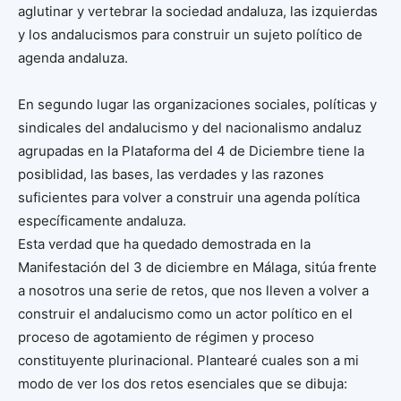
aglutinar y vertebrar la sociedad andaluza, las izquierdas
y los andalucismos para construir un sujeto político de
agenda andaluza.
En segundo lugar las organizaciones sociales, políticas y
sindicales del andalucismo y del nacionalismo andaluz
agrupadas en la Plataforma del 4 de Diciembre tiene la
posiblidad, las bases, las verdades y las razones
suficientes para volver a construir una agenda política
específicamente andaluza.
Esta verdad que ha quedado demostrada en la
Manifestación del 3 de diciembre en Málaga, sitúa frente
a nosotros una serie de retos, que nos lleven a volver a
construir el andalucismo como un actor político en el
proceso de agotamiento de régimen y proceso
constituyente plurinacional. Plantearé cuales son a mi
modo de ver los dos retos esenciales que se dibuja: