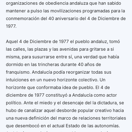
organizaciones de obediencia andaluza que han sabido
mantener a pulso las movilizaciones programadas para la
conmemoración del 40 aniversario del 4 de Diciembre de
1977.
Aquel 4 de Diciembre de 1977 el pueblo andaluz, tomó
las calles, las plazas y las avenidas para gritarse a si
misma, para susurrarse entre sí, una verdad que había
dormido en las trincheras durante 40 años de
franquismo. Andalucía podía reorganizar todas sus
intuiciones en un nuevo horizonte colectivo. Un
horizonte que conformaba idea de pueblo. El 4 de
diciembre de 1977 constituyó a Andalucía como actor
político. Ante el miedo y el desencaje del la dictadura, se
hubo de canalizar aquel desborde popular creativo hacia
una nueva definición del marco de relaciones territoriales
que desembocó en el actual Estado de las autonomías.