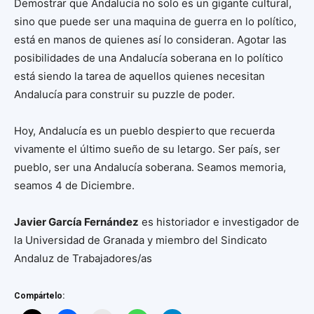
Demostrar que Andalucía no solo es un gigante cultural,
sino que puede ser una maquina de guerra en lo político,
está en manos de quienes así lo consideran. Agotar las
posibilidades de una Andalucía soberana en lo político
está siendo la tarea de aquellos quienes necesitan
Andalucía para construir su puzzle de poder.
Hoy, Andalucía es un pueblo despierto que recuerda
vivamente el último sueño de su letargo. Ser país, ser
pueblo, ser una Andalucía soberana. Seamos memoria,
seamos 4 de Diciembre.
Javier García Fernández
es historiador e investigador de
la Universidad de Granada y miembro del Sindicato
Andaluz de Trabajadores/as
Compártelo: