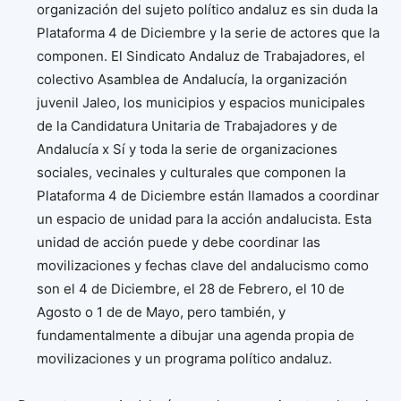
organización del sujeto político andaluz es sin duda la
Plataforma 4 de Diciembre y la serie de actores que la
componen. El Sindicato Andaluz de Trabajadores, el
colectivo Asamblea de Andalucía, la organización
juvenil Jaleo, los municipios y espacios municipales
de la Candidatura Unitaria de Trabajadores y de
Andalucía x Sí y toda la serie de organizaciones
sociales, vecinales y culturales que componen la
Plataforma 4 de Diciembre están llamados a coordinar
un espacio de unidad para la acción andalucista. Esta
unidad de acción puede y debe coordinar las
movilizaciones y fechas clave del andalucismo como
son el 4 de Diciembre, el 28 de Febrero, el 10 de
Agosto o 1 de de Mayo, pero también, y
fundamentalmente a dibujar una agenda propia de
movilizaciones y un programa político andaluz.