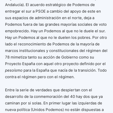
Andalucía). El acuerdo estratégico de Podemos de
entregar el sur a PSOE a cambio del apoyo de este en
sus espacios de administración en el norte, deja a
Podemos fuera de las grandes mayorías sociales de voto
empobrecido. Hay un Podemos al que no le duele el sur.
Hay un Podemos al que no le duelen los pobres. Por otro
lado el reconocimiento de Podemos de la mayoría de
marcos institucionales y constitucionales del régimen del
78 mimetiza tanto su acción de Gobierno como su
Proyecto España con aquel otro proyecto definido por el
pesoísmo
para la España que nacía de la transición. Todo
contra el régimen pero con el régimen.
Entre la serie de verdades que despiertan con el
desarrollo de la conmemoración del 40 hay dos que ya
caminan por si solas. En primer lugar las izquierdas de
nueva política (Unidos Podemos) no están dispuestas a