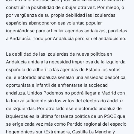
construir la posibilidad de dibujar otra vez. Por miedo, o
por vergüenza de su propia debilidad las izquierdas
españolas abandonaron esa voluntad popular
ingeniándose para articular agendas andaluzas, paralelas
a Andalucía. Todo por Andalucía pero sin el andalucismo.
La debilidad de las izquierdas de nueva política en
Andalucía unida a la necesidad imperiosa de la izquierda
española de adherir a las agendas de Estado los votos
del electorado andaluza señalan una ansiedad despótica,
oportunista e infantil de enfrentarse la sociedad
andaluza. Unidos Podemos no podrá llegar a Madrid con
la fuerza suficiente sin los votos del electorado andaluz
de izquierdas. Por otro lado ese electorado andaluz de
izquierdas es la última fortaleza política de un PSOE que
se erige cada vez más como Partido regional del espacio
hegemónicos sur (Extremadra, Castilla La Mancha y