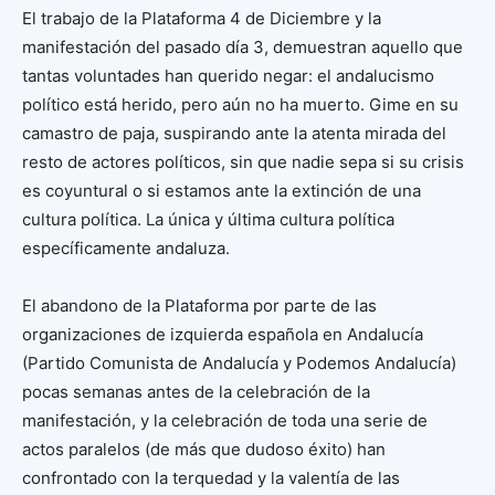
El trabajo de la Plataforma 4 de Diciembre y la
manifestación del pasado día 3, demuestran aquello que
tantas voluntades han querido negar: el andalucismo
político está herido, pero aún no ha muerto. Gime en su
camastro de paja, suspirando ante la atenta mirada del
resto de actores políticos, sin que nadie sepa si su crisis
es coyuntural o si estamos ante la extinción de una
cultura política. La única y última cultura política
específicamente andaluza.
El abandono de la Plataforma por parte de las
organizaciones de izquierda española en Andalucía
(Partido Comunista de Andalucía y Podemos Andalucía)
pocas semanas antes de la celebración de la
manifestación, y la celebración de toda una serie de
actos paralelos (de más que dudoso éxito) han
confrontado con la terquedad y la valentía de las