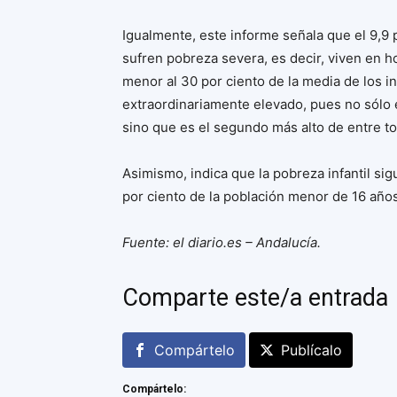
Igualmente, este informe señala que el 9,9 
sufren pobreza severa, es decir, viven en 
menor al 30 por ciento de la media de los in
extraordinariamente elevado, pues no sólo 
sino que es el segundo más alto de entre 
Asimismo, indica que la pobreza infantil s
por ciento de la población menor de 16 años
Fuente:
el diario.es – Andalucía.
Comparte este/a entrada
Compártelo
Publícalo
Compártelo: