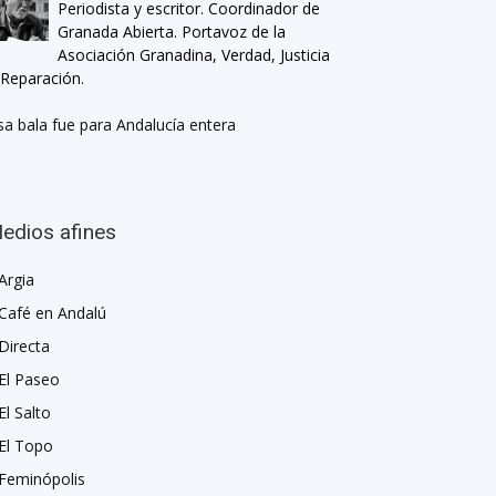
Periodista y escritor. Coordinador de
Granada Abierta. Portavoz de la
Asociación Granadina, Verdad, Justicia
 Reparación.
sa bala fue para Andalucía entera
edios afines
Argia
Café en Andalú
Directa
El Paseo
El Salto
El Topo
Feminópolis