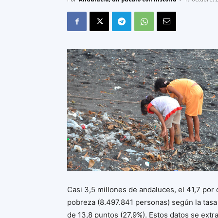
Casi 3,5 millones de andaluces, el 41,7 por 
pobreza (8.497.841 personas) según la tasa
de 13,8 puntos (27,9%). Estos datos se extr