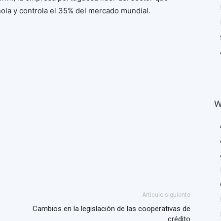
ola y controla el 35% del mercado mundial.
W
Artículo siguiente
Cambios en la legislación de las cooperativas de
crédito