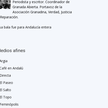
Periodista y escritor. Coordinador de
Granada Abierta. Portavoz de la
Asociación Granadina, Verdad, Justicia
 Reparación.
sa bala fue para Andalucía entera
edios afines
Argia
Café en Andalú
Directa
El Paseo
El Salto
El Topo
Feminópolis