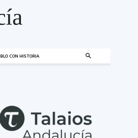
cía
BLO CON HISTORIA