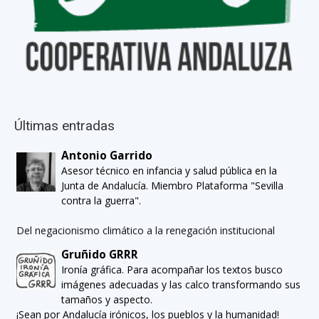
Últimas entradas
Antonio Garrido
Asesor técnico en infancia y salud pública en la
Junta de Andalucía. Miembro Plataforma "Sevilla
contra la guerra".
Del negacionismo climático a la renegación institucional
Gruñido GRRR
Ironía gráfica. Para acompañar los textos busco
imágenes adecuadas y las calco transformando sus
tamaños y aspecto.
¡Sean por Andalucía irónicos, los pueblos y la humanidad!