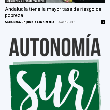
Experiencias Transformadoras
Andalucía tiene la mayor tasa de riesgo de
pobreza
Andalucía, un pueblo con historia
-
26 abril, 2017
0