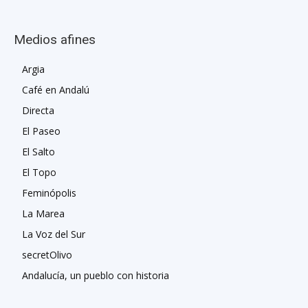
Medios afines
Argia
Café en Andalú
Directa
El Paseo
El Salto
El Topo
Feminópolis
La Marea
La Voz del Sur
secretOlivo
Andalucía, un pueblo con historia