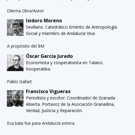
Dilema Obra/Autor
Isidoro Moreno
Sevillano. Catedrático Emérito de Antropología
Social y miembro de Andalucía Viva.
A propósito del 8M
Óscar García Jurado
Economista y cooperativista en Talaios
Kooperatiba.
Pablo Gallart
Francisco Vigueras
Periodista y escritor. Coordinador de Granada
Abierta. Portavoz de la Asociación Granadina,
Verdad, Justicia y Reparación.
Esa bala fue para Andalucía entera