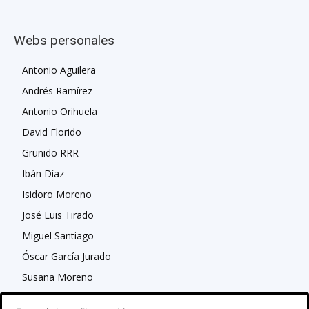
Webs personales
Antonio Aguilera
Andrés Ramírez
Antonio Orihuela
David Florido
Gruñido RRR
Ibán Díaz
Isidoro Moreno
José Luis Tirado
Miguel Santiago
Óscar García Jurado
Susana Moreno