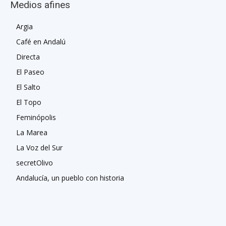
Medios afines
Argia
Café en Andalú
Directa
El Paseo
El Salto
El Topo
Feminópolis
La Marea
La Voz del Sur
secretOlivo
Andalucía, un pueblo con historia