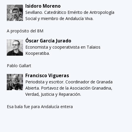
Isidoro Moreno
Sevillano. Catedrático Emérito de Antropología
Social y miembro de Andalucía Viva.
A propósito del 8M
Óscar García Jurado
Economista y cooperativista en Talaios
Kooperatiba.
Pablo Gallart
Francisco Vigueras
Periodista y escritor. Coordinador de Granada
Abierta. Portavoz de la Asociación Granadina,
Verdad, Justicia y Reparación.
Esa bala fue para Andalucía entera