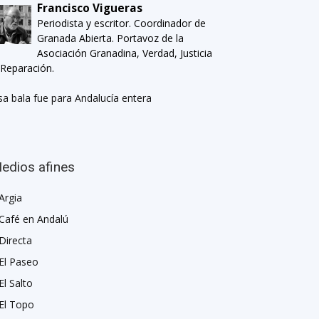
Francisco Vigueras
Periodista y escritor. Coordinador de
Granada Abierta. Portavoz de la
Asociación Granadina, Verdad, Justicia
 Reparación.
sa bala fue para Andalucía entera
edios afines
Argia
Café en Andalú
Directa
El Paseo
El Salto
El Topo