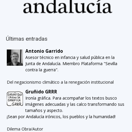
Últimas entradas
Antonio Garrido
Asesor técnico en infancia y salud pública en la
Junta de Andalucía. Miembro Plataforma "Sevilla
contra la guerra".
Del negacionismo climático a la renegación institucional
Gruñido GRRR
Ironía gráfica. Para acompañar los textos busco
imágenes adecuadas y las calco transformando sus
tamaños y aspecto.
¡Sean por Andalucía irónicos, los pueblos y la humanidad!
Dilema Obra/Autor