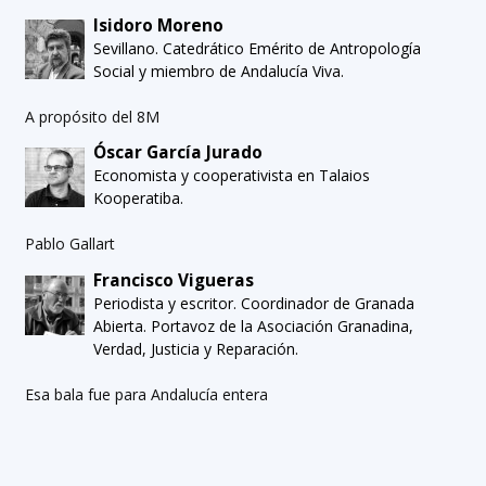
Isidoro Moreno
Sevillano. Catedrático Emérito de Antropología
Social y miembro de Andalucía Viva.
A propósito del 8M
Óscar García Jurado
Economista y cooperativista en Talaios
Kooperatiba.
Pablo Gallart
Francisco Vigueras
Periodista y escritor. Coordinador de Granada
Abierta. Portavoz de la Asociación Granadina,
Verdad, Justicia y Reparación.
Esa bala fue para Andalucía entera