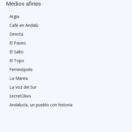
Medios afines
Argia
Café en Andalú
Directa
El Paseo
El Salto
El Topo
Feminópolis
La Marea
La Voz del Sur
secretOlivo
Andalucía, un pueblo con historia