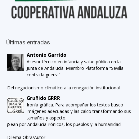
Últimas entradas
Antonio Garrido
Asesor técnico en infancia y salud pública en la
Junta de Andalucía. Miembro Plataforma "Sevilla
contra la guerra".
Del negacionismo climático a la renegación institucional
Gruñido GRRR
Ironía gráfica. Para acompañar los textos busco
imágenes adecuadas y las calco transformando sus
tamaños y aspecto.
¡Sean por Andalucía irónicos, los pueblos y la humanidad!
Dilema Obra/Autor