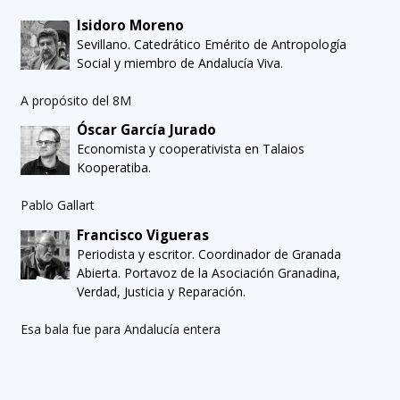
Isidoro Moreno
Sevillano. Catedrático Emérito de Antropología
Social y miembro de Andalucía Viva.
A propósito del 8M
Óscar García Jurado
Economista y cooperativista en Talaios
Kooperatiba.
Pablo Gallart
Francisco Vigueras
Periodista y escritor. Coordinador de Granada
Abierta. Portavoz de la Asociación Granadina,
Verdad, Justicia y Reparación.
Esa bala fue para Andalucía entera