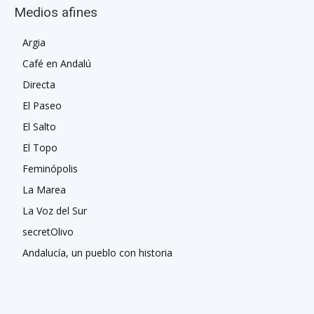
Medios afines
Argia
Café en Andalú
Directa
El Paseo
El Salto
El Topo
Feminópolis
La Marea
La Voz del Sur
secretOlivo
Andalucía, un pueblo con historia