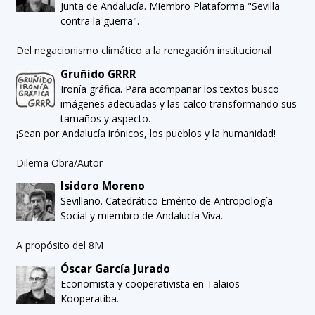
Junta de Andalucía. Miembro Plataforma "Sevilla
contra la guerra".
Del negacionismo climático a la renegación institucional
Gruñido GRRR
Ironía gráfica. Para acompañar los textos busco
imágenes adecuadas y las calco transformando sus
tamaños y aspecto.
¡Sean por Andalucía irónicos, los pueblos y la humanidad!
Dilema Obra/Autor
Isidoro Moreno
Sevillano. Catedrático Emérito de Antropología
Social y miembro de Andalucía Viva.
A propósito del 8M
Óscar García Jurado
Economista y cooperativista en Talaios
Kooperatiba.