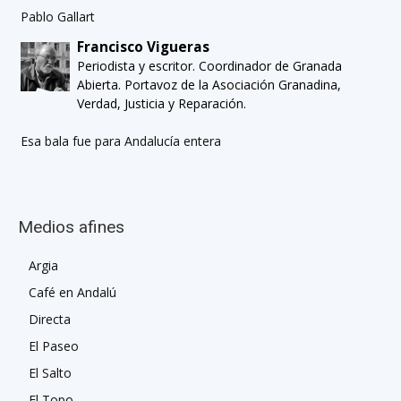
Pablo Gallart
Francisco Vigueras
Periodista y escritor. Coordinador de Granada
Abierta. Portavoz de la Asociación Granadina,
Verdad, Justicia y Reparación.
Esa bala fue para Andalucía entera
Medios afines
Argia
Café en Andalú
Directa
El Paseo
El Salto
El Topo