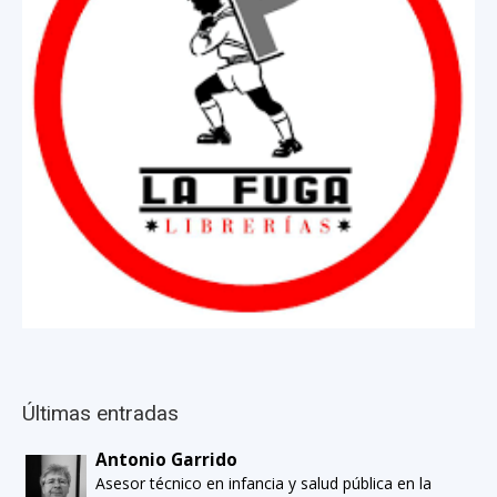
Últimas entradas
Antonio Garrido
Asesor técnico en infancia y salud pública en la