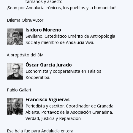
tamaños y aspecto.
¡Sean por Andalucía irónicos, los pueblos y la humanidad!
Dilema Obra/Autor
Isidoro Moreno
Sevillano. Catedrático Emérito de Antropología
Social y miembro de Andalucía Viva.
A propósito del 8M
Óscar García Jurado
Economista y cooperativista en Talaios
Kooperatiba.
Pablo Gallart
Francisco Vigueras
Periodista y escritor. Coordinador de Granada
Abierta. Portavoz de la Asociación Granadina,
Verdad, Justicia y Reparación.
Esa bala fue para Andalucía entera