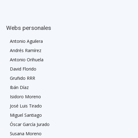
Webs personales
Antonio Aguilera
Andrés Ramírez
Antonio Orihuela
David Florido
Gruñido RRR
Ibán Díaz
Isidoro Moreno
José Luis Tirado
Miguel Santiago
Óscar García Jurado
Susana Moreno