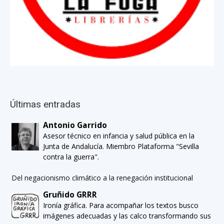
Últimas entradas
Antonio Garrido
Asesor técnico en infancia y salud pública en la
Junta de Andalucía. Miembro Plataforma "Sevilla
contra la guerra".
Del negacionismo climático a la renegación institucional
Gruñido GRRR
Ironía gráfica. Para acompañar los textos busco
imágenes adecuadas y las calco transformando sus