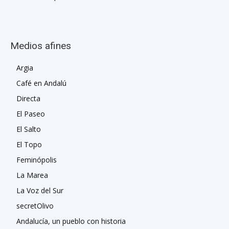
Medios afines
Argia
Café en Andalú
Directa
El Paseo
El Salto
El Topo
Feminópolis
La Marea
La Voz del Sur
secretOlivo
Andalucía, un pueblo con historia