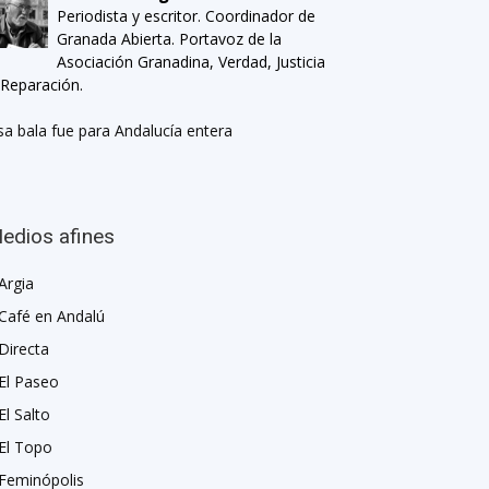
Periodista y escritor. Coordinador de
Granada Abierta. Portavoz de la
Asociación Granadina, Verdad, Justicia
 Reparación.
sa bala fue para Andalucía entera
edios afines
Argia
Café en Andalú
Directa
El Paseo
El Salto
El Topo
Feminópolis