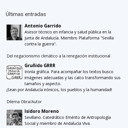
Últimas entradas
Antonio Garrido
Asesor técnico en infancia y salud pública en la
Junta de Andalucía. Miembro Plataforma "Sevilla
contra la guerra".
Del negacionismo climático a la renegación institucional
Gruñido GRRR
Ironía gráfica. Para acompañar los textos busco
imágenes adecuadas y las calco transformando sus
tamaños y aspecto.
¡Sean por Andalucía irónicos, los pueblos y la humanidad!
Dilema Obra/Autor
Isidoro Moreno
Sevillano. Catedrático Emérito de Antropología
Social y miembro de Andalucía Viva.