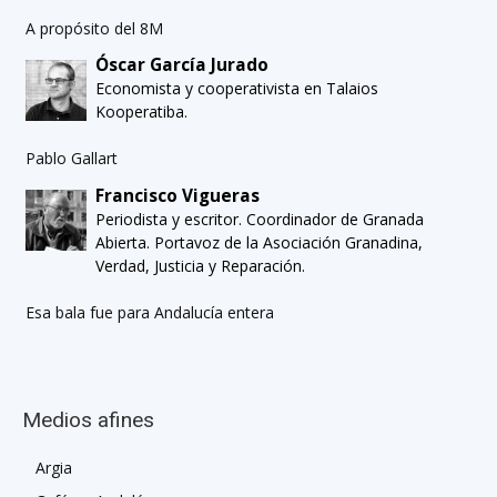
A propósito del 8M
Óscar García Jurado
Economista y cooperativista en Talaios
Kooperatiba.
Pablo Gallart
Francisco Vigueras
Periodista y escritor. Coordinador de Granada
Abierta. Portavoz de la Asociación Granadina,
Verdad, Justicia y Reparación.
Esa bala fue para Andalucía entera
Medios afines
Argia