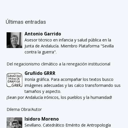
Últimas entradas
Antonio Garrido
Asesor técnico en infancia y salud pública en la
Junta de Andalucía. Miembro Plataforma "Sevilla
contra la guerra".
Del negacionismo climático a la renegación institucional
Gruñido GRRR
Ironía gráfica. Para acompañar los textos busco
imágenes adecuadas y las calco transformando sus
tamaños y aspecto.
¡Sean por Andalucía irónicos, los pueblos y la humanidad!
Dilema Obra/Autor
Isidoro Moreno
Sevillano. Catedrático Emérito de Antropología