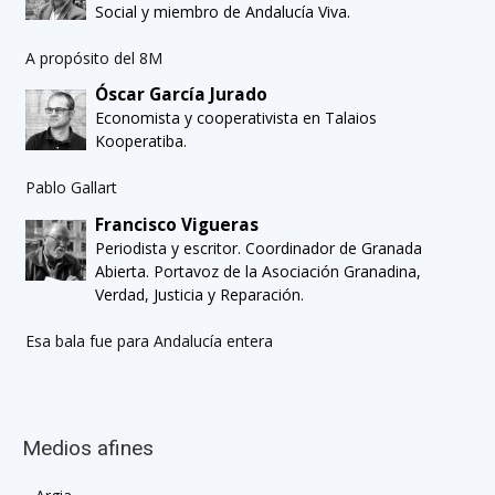
Social y miembro de Andalucía Viva.
A propósito del 8M
Óscar García Jurado
Economista y cooperativista en Talaios
Kooperatiba.
Pablo Gallart
Francisco Vigueras
Periodista y escritor. Coordinador de Granada
Abierta. Portavoz de la Asociación Granadina,
Verdad, Justicia y Reparación.
Esa bala fue para Andalucía entera
Medios afines