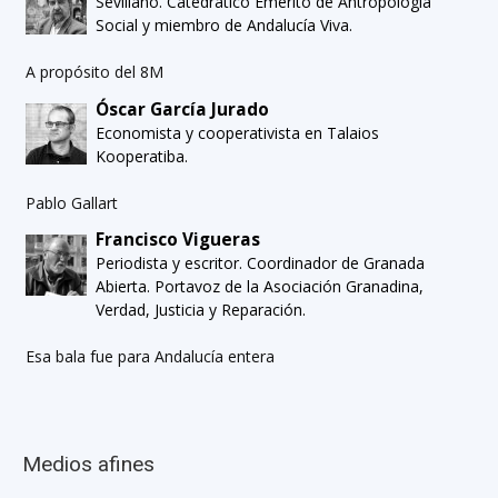
Sevillano. Catedrático Emérito de Antropología
Social y miembro de Andalucía Viva.
A propósito del 8M
Óscar García Jurado
Economista y cooperativista en Talaios
Kooperatiba.
Pablo Gallart
Francisco Vigueras
Periodista y escritor. Coordinador de Granada
Abierta. Portavoz de la Asociación Granadina,
Verdad, Justicia y Reparación.
Esa bala fue para Andalucía entera
Medios afines