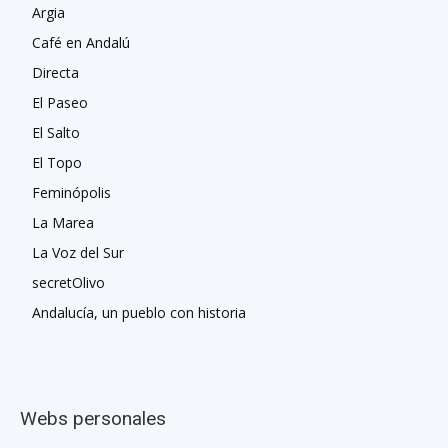
Argia
Café en Andalú
Directa
El Paseo
El Salto
El Topo
Feminópolis
La Marea
La Voz del Sur
secretOlivo
Andalucía, un pueblo con historia
Webs personales