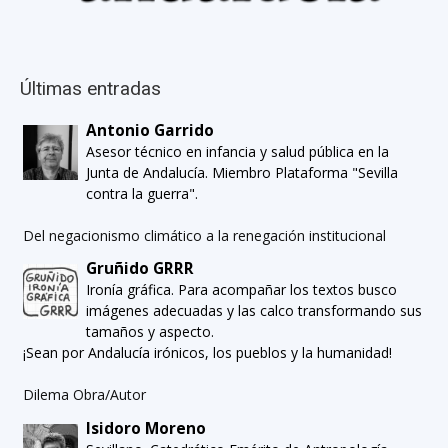
Últimas entradas
Antonio Garrido
Asesor técnico en infancia y salud pública en la
Junta de Andalucía. Miembro Plataforma "Sevilla
contra la guerra".
Del negacionismo climático a la renegación institucional
Gruñido GRRR
Ironía gráfica. Para acompañar los textos busco
imágenes adecuadas y las calco transformando sus
tamaños y aspecto.
¡Sean por Andalucía irónicos, los pueblos y la humanidad!
Dilema Obra/Autor
Isidoro Moreno