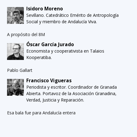
Isidoro Moreno
Sevillano. Catedrático Emérito de Antropología
Social y miembro de Andalucía Viva.
A propósito del 8M
Óscar García Jurado
Economista y cooperativista en Talaios
Kooperatiba.
Pablo Gallart
Francisco Vigueras
Periodista y escritor. Coordinador de Granada
Abierta. Portavoz de la Asociación Granadina,
Verdad, Justicia y Reparación.
Esa bala fue para Andalucía entera