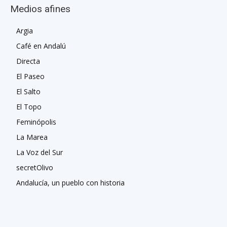
Medios afines
Argia
Café en Andalú
Directa
El Paseo
El Salto
El Topo
Feminópolis
La Marea
La Voz del Sur
secretOlivo
Andalucía, un pueblo con historia