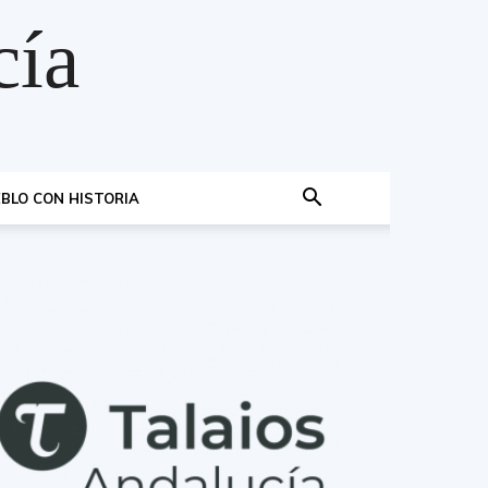
cía
BLO CON HISTORIA