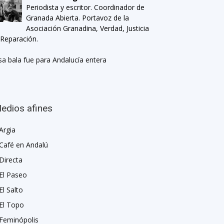
Periodista y escritor. Coordinador de
Granada Abierta. Portavoz de la
Asociación Granadina, Verdad, Justicia
 Reparación.
sa bala fue para Andalucía entera
edios afines
Argia
Café en Andalú
Directa
El Paseo
El Salto
El Topo
Feminópolis