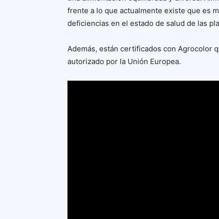
frente a lo que actualmente existe que es 
deficiencias en el estado de salud de las pl
Además, están certificados con Agrocolor q
autorizado por la Unión Europea.