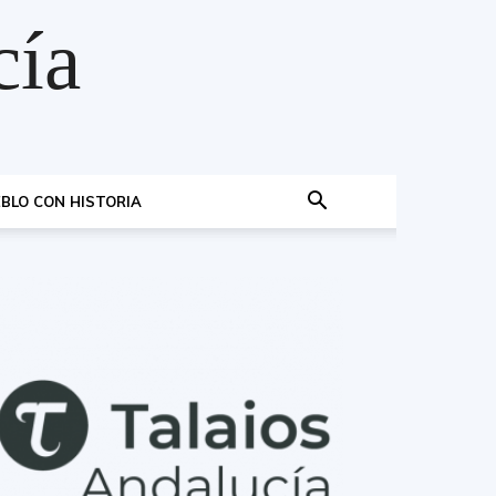
cía
BLO CON HISTORIA