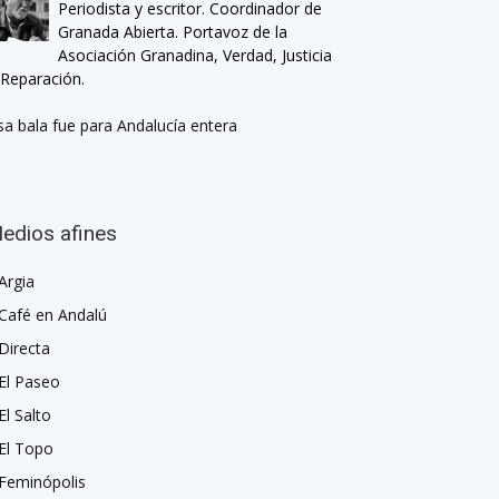
Periodista y escritor. Coordinador de
Granada Abierta. Portavoz de la
Asociación Granadina, Verdad, Justicia
 Reparación.
sa bala fue para Andalucía entera
edios afines
Argia
Café en Andalú
Directa
El Paseo
El Salto
El Topo
Feminópolis