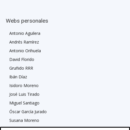
Webs personales
Antonio Aguilera
Andrés Ramírez
Antonio Orihuela
David Florido
Gruñido RRR
Ibán Díaz
Isidoro Moreno
José Luis Tirado
Miguel Santiago
Óscar García Jurado
Susana Moreno