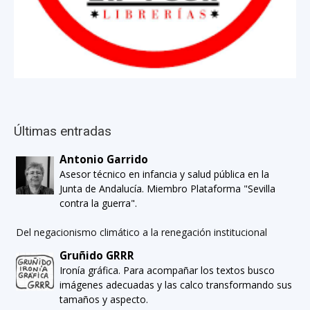
Últimas entradas
Antonio Garrido
Asesor técnico en infancia y salud pública en la
Junta de Andalucía. Miembro Plataforma "Sevilla
contra la guerra".
Del negacionismo climático a la renegación institucional
Gruñido GRRR
Ironía gráfica. Para acompañar los textos busco
imágenes adecuadas y las calco transformando sus
tamaños y aspecto.