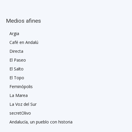
Medios afines
Argia
Café en Andalú
Directa
El Paseo
El Salto
El Topo
Feminópolis
La Marea
La Voz del Sur
secretOlivo
Andalucía, un pueblo con historia