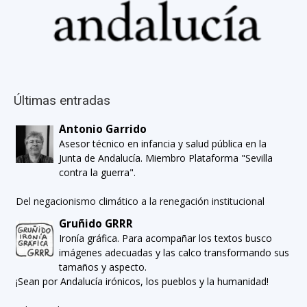
Últimas entradas
Antonio Garrido
Asesor técnico en infancia y salud pública en la
Junta de Andalucía. Miembro Plataforma "Sevilla
contra la guerra".
Del negacionismo climático a la renegación institucional
Gruñido GRRR
Ironía gráfica. Para acompañar los textos busco
imágenes adecuadas y las calco transformando sus
tamaños y aspecto.
¡Sean por Andalucía irónicos, los pueblos y la humanidad!