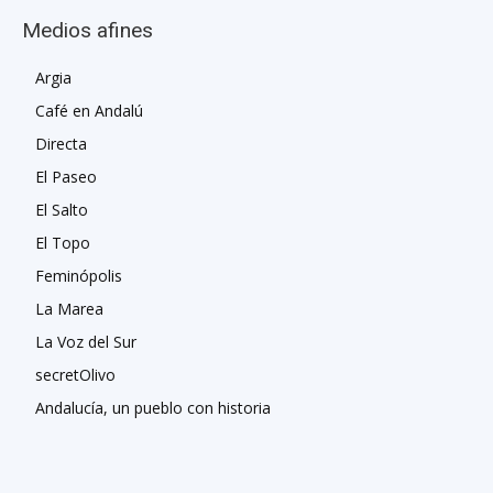
Medios afines
Argia
Café en Andalú
Directa
El Paseo
El Salto
El Topo
Feminópolis
La Marea
La Voz del Sur
secretOlivo
Andalucía, un pueblo con historia