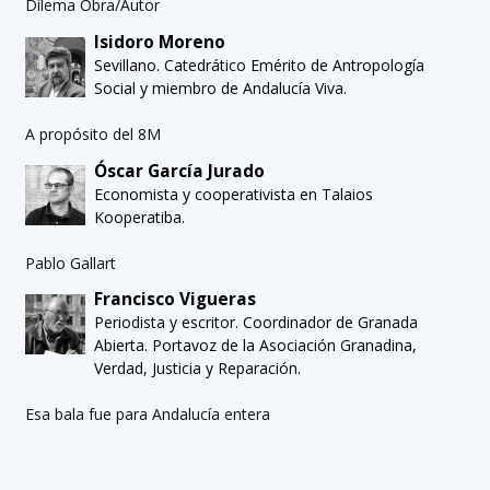
Dilema Obra/Autor
Isidoro Moreno
Sevillano. Catedrático Emérito de Antropología
Social y miembro de Andalucía Viva.
A propósito del 8M
Óscar García Jurado
Economista y cooperativista en Talaios
Kooperatiba.
Pablo Gallart
Francisco Vigueras
Periodista y escritor. Coordinador de Granada
Abierta. Portavoz de la Asociación Granadina,
Verdad, Justicia y Reparación.
Esa bala fue para Andalucía entera