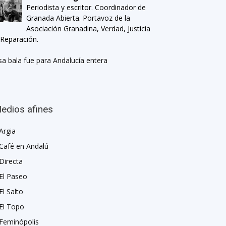
Periodista y escritor. Coordinador de
Granada Abierta. Portavoz de la
Asociación Granadina, Verdad, Justicia
 Reparación.
sa bala fue para Andalucía entera
edios afines
Argia
Café en Andalú
Directa
El Paseo
El Salto
El Topo
Feminópolis