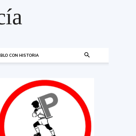
cía
BLO CON HISTORIA