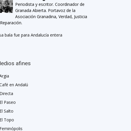
Periodista y escritor. Coordinador de
Granada Abierta. Portavoz de la
Asociación Granadina, Verdad, Justicia
 Reparación.
sa bala fue para Andalucía entera
edios afines
Argia
Café en Andalú
Directa
El Paseo
El Salto
El Topo
Feminópolis