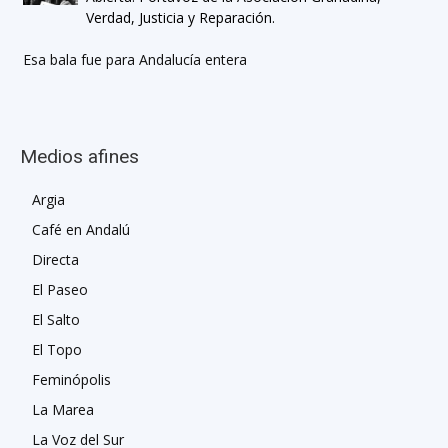
Verdad, Justicia y Reparación.
Esa bala fue para Andalucía entera
Medios afines
Argia
Café en Andalú
Directa
El Paseo
El Salto
El Topo
Feminópolis
La Marea
La Voz del Sur