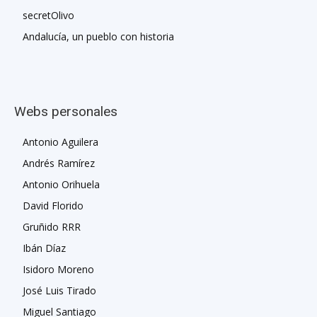
secretOlivo
Andalucía, un pueblo con historia
Webs personales
Antonio Aguilera
Andrés Ramírez
Antonio Orihuela
David Florido
Gruñido RRR
Ibán Díaz
Isidoro Moreno
José Luis Tirado
Miguel Santiago