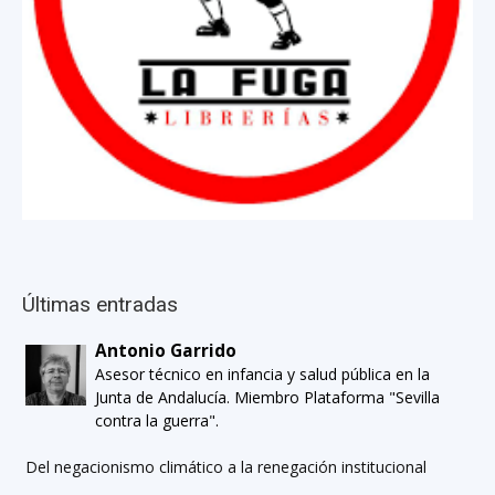
Últimas entradas
Antonio Garrido
Asesor técnico en infancia y salud pública en la
Junta de Andalucía. Miembro Plataforma "Sevilla
contra la guerra".
Del negacionismo climático a la renegación institucional