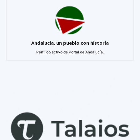
Andalucía, un pueblo con historia
Perfil colectivo de Portal de Andalucía.