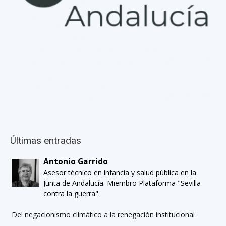
Últimas entradas
Antonio Garrido
Asesor técnico en infancia y salud pública en la
Junta de Andalucía. Miembro Plataforma "Sevilla
contra la guerra".
Del negacionismo climático a la renegación institucional