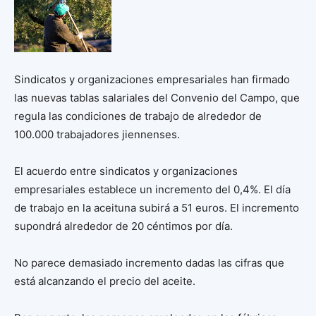
Sindicatos y organizaciones empresariales han firmado
las nuevas tablas salariales del Convenio del Campo, que
regula las condiciones de trabajo de alrededor de
100.000 trabajadores jiennenses.
El acuerdo entre sindicatos y organizaciones
empresariales establece un incremento del 0,4%. El día
de trabajo en la aceituna subirá a 51 euros. El incremento
supondrá alrededor de 20 céntimos por día.
No parece demasiado incremento dadas las cifras que
está alcanzando el precio del aceite.