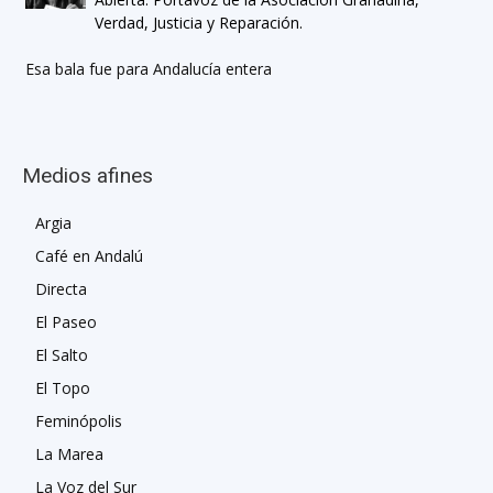
Verdad, Justicia y Reparación.
Esa bala fue para Andalucía entera
Medios afines
Argia
Café en Andalú
Directa
El Paseo
El Salto
El Topo
Feminópolis
La Marea
La Voz del Sur