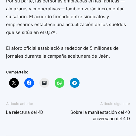
Por su parte, las personas empleadas en las fábricas —
almazaras y cooperativas— también verán incrementar
su salario. El acuerdo firmado entre sindicatos y
empresarios establece una actualización de los sueldos
que se sitúa en el 0,5%.
El aforo oficial estableció alrededor de 5 millones de
jornales durante la campaña aceitunera de Jaén.
Compártelo:
Artículo anterior
Artículo siguiente
La relectura del 4D
Sobre la manifestación del 40
aniversario del 4-D