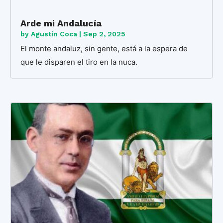
Arde mi Andalucía
by
Agustín Coca
|
Sep 2, 2025
El monte andaluz, sin gente, está a la espera de
que le disparen el tiro en la nuca.