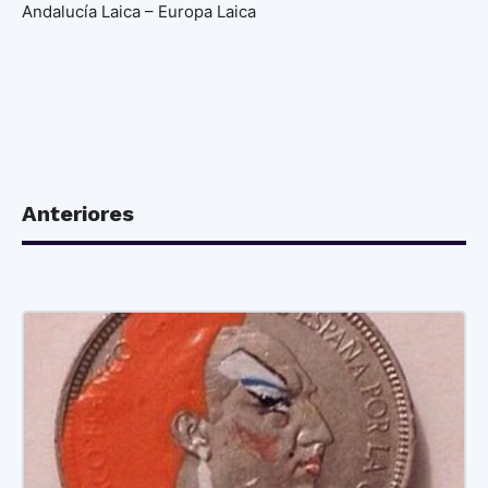
Andalucía Laica – Europa Laica
Anteriores