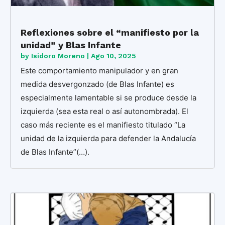
Reflexiones sobre el “manifiesto por la
unidad” y Blas Infante
by
Isidoro Moreno
|
Ago 10, 2025
Este comportamiento manipulador y en gran
medida desvergonzado (de Blas Infante) es
especialmente lamentable si se produce desde la
izquierda (sea esta real o así autonombrada). El
caso más reciente es el manifiesto titulado “La
unidad de la izquierda para defender la Andalucía
de Blas Infante”(…).