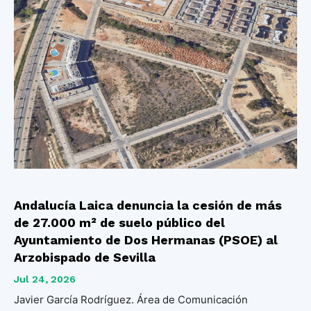
Andalucía Laica denuncia la cesión de más
de 27.000 m² de suelo público del
Ayuntamiento de Dos Hermanas (PSOE) al
Arzobispado de Sevilla
Jul 24, 2026
Javier García Rodríguez. Área de Comunicación