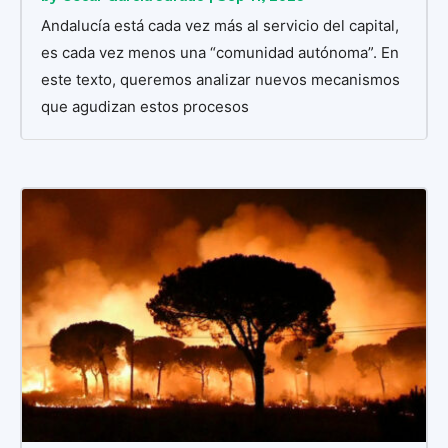
Andalucía está cada vez más al servicio del capital,
es cada vez menos una “comunidad autónoma”. En
este texto, queremos analizar nuevos mecanismos
que agudizan estos procesos