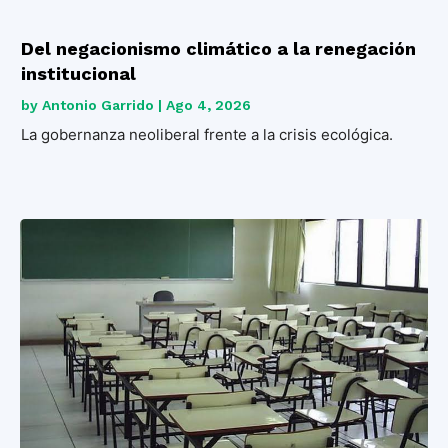
Del negacionismo climático a la renegación
institucional
by
Antonio Garrido
|
Ago 4, 2026
La gobernanza neoliberal frente a la crisis ecológica.