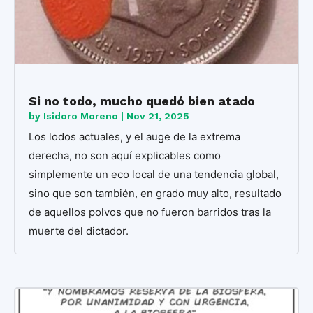
Si no todo, mucho quedó bien atado
by
Isidoro Moreno
|
Nov 21, 2025
Los lodos actuales, y el auge de la extrema
derecha, no son aquí explicables como
simplemente un eco local de una tendencia global,
sino que son también, en grado muy alto, resultado
de aquellos polvos que no fueron barridos tras la
muerte del dictador.