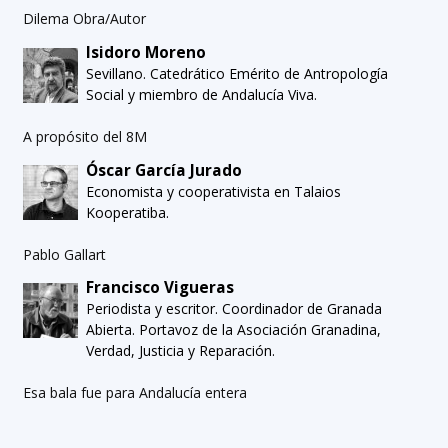
Dilema Obra/Autor
Isidoro Moreno
Sevillano. Catedrático Emérito de Antropología
Social y miembro de Andalucía Viva.
A propósito del 8M
Óscar García Jurado
Economista y cooperativista en Talaios
Kooperatiba.
Pablo Gallart
Francisco Vigueras
Periodista y escritor. Coordinador de Granada
Abierta. Portavoz de la Asociación Granadina,
Verdad, Justicia y Reparación.
Esa bala fue para Andalucía entera