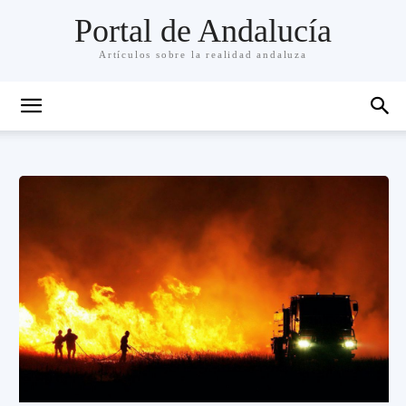
Portal de Andalucía
Artículos sobre la realidad andaluza