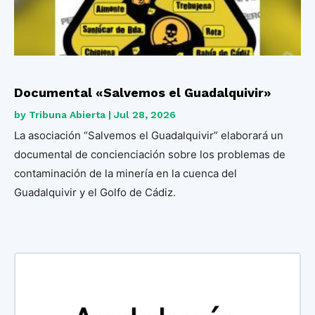
Documental «Salvemos el Guadalquivir»
by
Tribuna Abierta
|
Jul 28, 2026
La asociación “Salvemos el Guadalquivir” elaborará un
documental de concienciación sobre los problemas de
contaminación de la minería en la cuenca del
Guadalquivir y el Golfo de Cádiz.