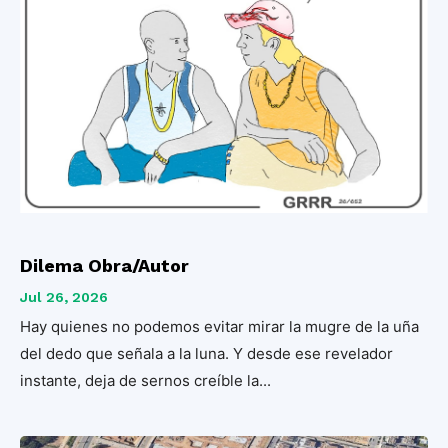
Dilema Obra/Autor
Jul 26, 2026
Hay quienes no podemos evitar mirar la mugre de la uña
del dedo que señala a la luna. Y desde ese revelador
instante, deja de sernos creíble la...