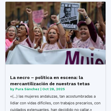
La necro – política en escena: la
mercantilización de nuestras tetas
by
Pura Sánchez
|
Oct 28, 2025
«(…) las mujeres andaluzas, tan acostumbradas a
lidiar con vidas difíciles, con trabajos precarios, con
cuidados extenuantes, han decidido no callar.»