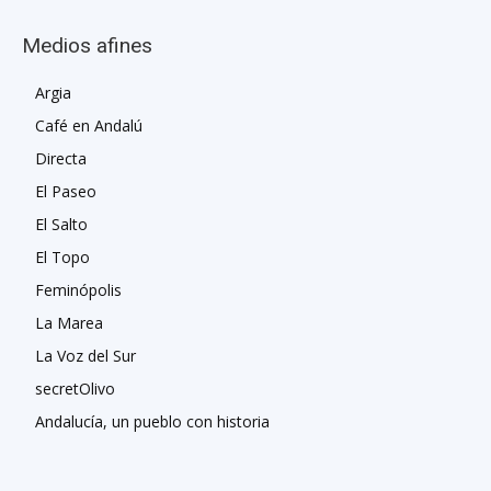
Medios afines
Argia
Café en Andalú
Directa
El Paseo
El Salto
El Topo
Feminópolis
La Marea
La Voz del Sur
secretOlivo
Andalucía, un pueblo con historia