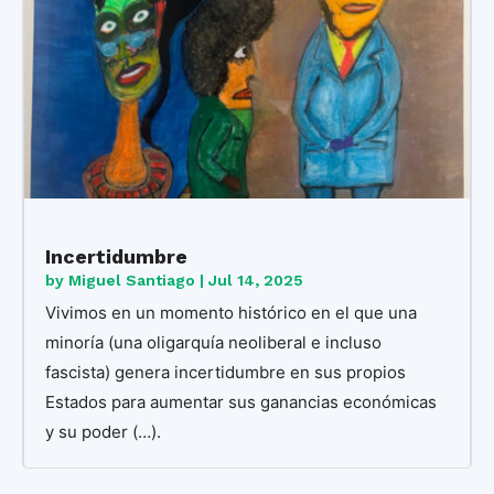
Incertidumbre
by
Miguel Santiago
|
Jul 14, 2025
Vivimos en un momento histórico en el que una
minoría (una oligarquía neoliberal e incluso
fascista) genera incertidumbre en sus propios
Estados para aumentar sus ganancias económicas
y su poder (…).