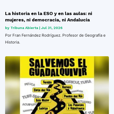
La historia en la ESO y en las aulas: ni
mujeres, ni democracia, ni Andalucía
by
Tribuna Abierta
|
Jul 31, 2026
Por Fran Fernández Rodríguez. Profesor de Geografía e
Historia.