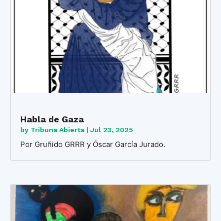
Habla de Gaza
by
Tribuna Abierta
|
Jul 23, 2025
Por Gruñido GRRR y Óscar García Jurado.