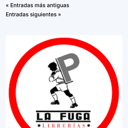
« Entradas más antiguas
Entradas siguientes »