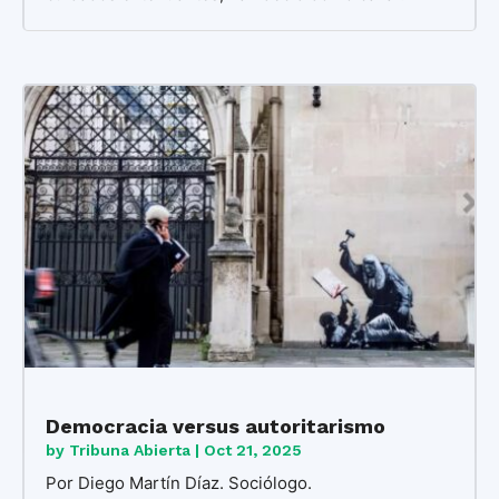
Democracia versus autoritarismo
by
Tribuna Abierta
|
Oct 21, 2025
Por Diego Martín Díaz. Sociólogo.