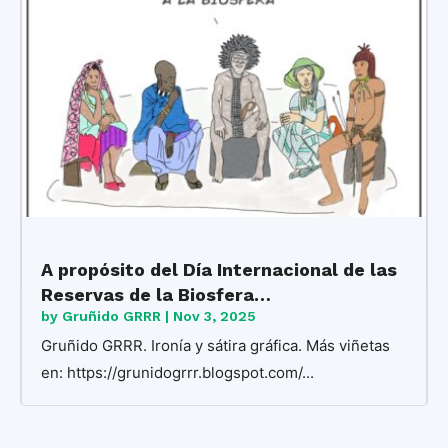
A propósito del Día Internacional de las
Reservas de la Biosfera…
by
Gruñido GRRR
|
Nov 3, 2025
Gruñido GRRR. Ironía y sátira gráfica. Más viñetas
en: https://grunidogrrr.blogspot.com/...